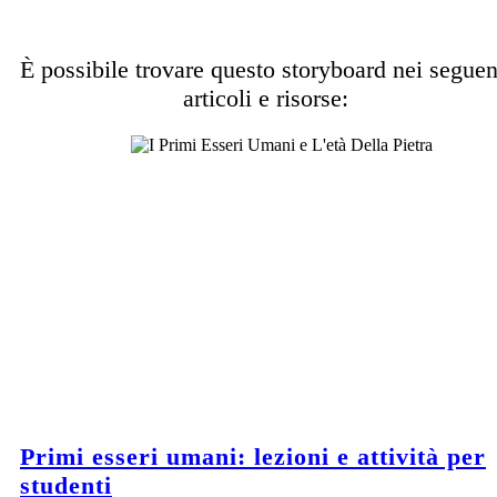
È possibile trovare questo storyboard nei seguen
articoli e risorse:
Primi esseri umani: lezioni e attività per
studenti