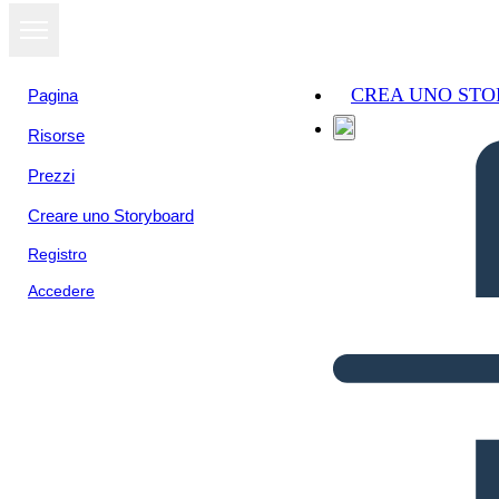
CREA UNO ST
Pagina
Risorse
Prezzi
Creare uno Storyboard
Registro
Accedere