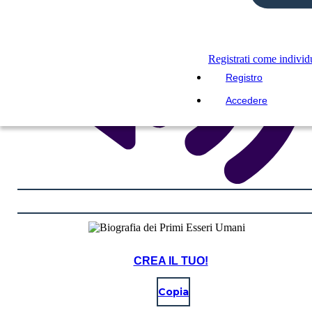
Registrati come indivi
Registro
Accedere
CREA IL TUO!
Copia