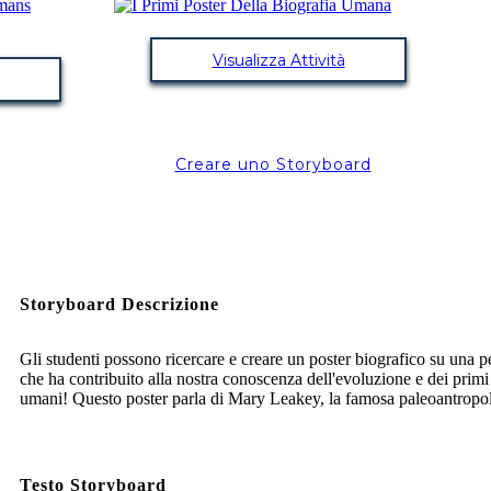
Visualizza Attività
Creare uno Storyboard
Storyboard Descrizione
Gli studenti possono ricercare e creare un poster biografico su una 
che ha contribuito alla nostra conoscenza dell'evoluzione e dei primi
umani! Questo poster parla di Mary Leakey, la famosa paleoantropo
Testo Storyboard