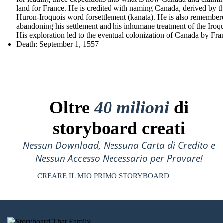
land for France. He is credited with naming Canada, derived by t
Huron-Iroquois word forsettlement (kanata). He is also remember
abandoning his settlement and his inhumane treatment of the Iroqu
His exploration led to the eventual colonization of Canada by Fra
Death: September 1, 1557
Oltre
40 milioni
di
storyboard creati
Nessun Download, Nessuna Carta di Credito e
Nessun Accesso Necessario per Provare!
CREARE IL MIO PRIMO STORYBOARD