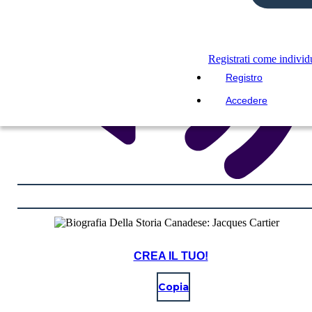
Registrati come indivi
Registro
Accedere
CREA IL TUO!
Copia