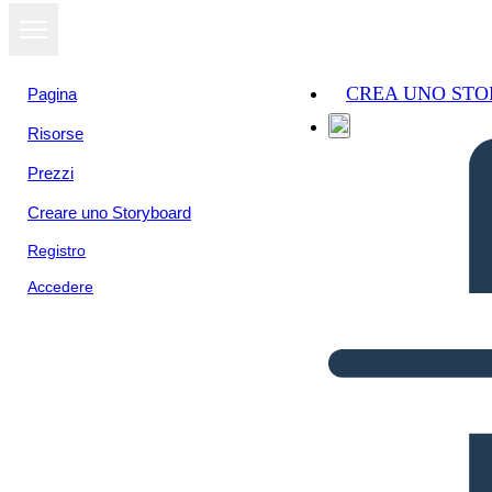
CREA UNO ST
Pagina
Risorse
Prezzi
Creare uno Storyboard
Registro
Accedere