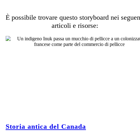
È possibile trovare questo storyboard nei seguen
articoli e risorse:
Storia antica del Canada