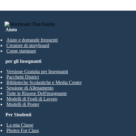
Aiuto
Aiuto e domande frequenti
Creatore di storyboard
Come stampare
per gli Insegnanti
Versione Gratuita per Insegnanti
Pacchetti District
Biblioteche Scolastiche e Media Center
Sessione di Allenamento
Tutte le Risorse Dell'insegnante
Modelli di Fogli di Lavoro
Modelli di Poster
Per Studenti
La mia Classe
Photos For Class