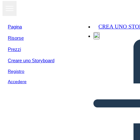
CREA UNO ST
Pagina
Risorse
Prezzi
Creare uno Storyboard
Registro
Accedere