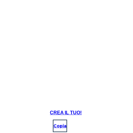
CREA IL TUO!
Copia