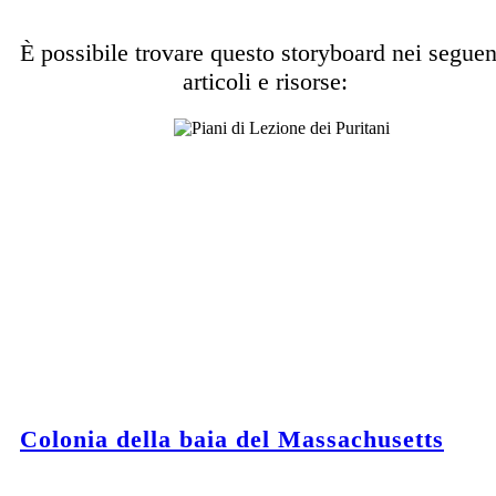
È possibile trovare questo storyboard nei seguen
articoli e risorse:
Colonia della baia del Massachusetts