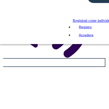
Registrati come indivi
Registro
Accedere