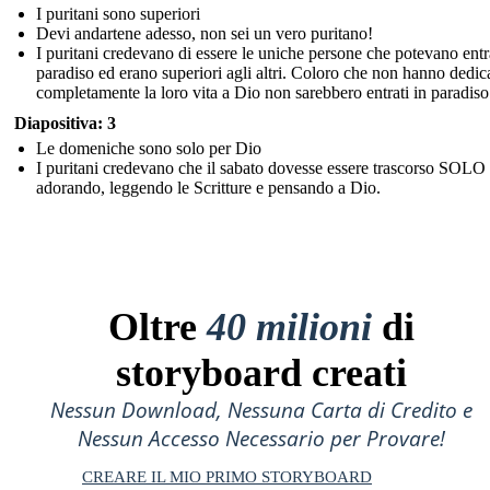
I puritani sono superiori
Devi andartene adesso, non sei un vero puritano!
I puritani credevano di essere le uniche persone che potevano entr
paradiso ed erano superiori agli altri. Coloro che non hanno dedic
completamente la loro vita a Dio non sarebbero entrati in paradiso
Diapositiva: 3
Le domeniche sono solo per Dio
I puritani credevano che il sabato dovesse essere trascorso SOLO
adorando, leggendo le Scritture e pensando a Dio.
Oltre
40 milioni
di
storyboard creati
Nessun Download, Nessuna Carta di Credito e
Nessun Accesso Necessario per Provare!
CREARE IL MIO PRIMO STORYBOARD