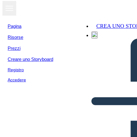
CREA UNO ST
Pagina
Risorse
Prezzi
Creare uno Storyboard
Registro
Accedere