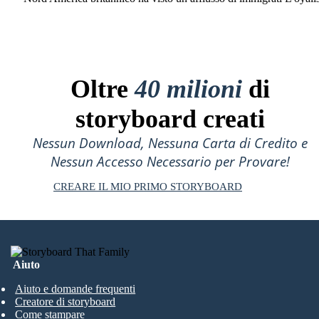
Oltre
40 milioni
di
storyboard creati
Nessun Download, Nessuna Carta di Credito e
Nessun Accesso Necessario per Provare!
CREARE IL MIO PRIMO STORYBOARD
Aiuto
Aiuto e domande frequenti
Creatore di storyboard
Come stampare