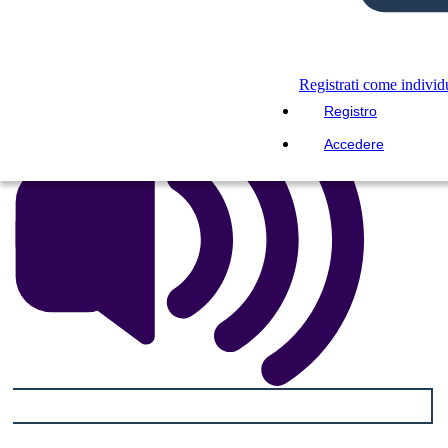
LEGGIMI
Registrati come indivi
Registro
Accedere