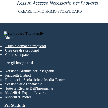
Nessun Accesso Necessario per Provare!
CREARE IL MIO PRIMO STORYBOARD
Aiuto
Aiuto e domande frequenti
Creatore di storyboard
Come stampare
per gli Insegnanti
Versione Gratuita per Insegnanti
Pacchetti District
Biblioteche Scolastiche e Media Center
Sessione di Allenamento
Tutte le Risorse Dell'insegnante
Modelli di Fogli di Lavoro
Modelli di Poster
Per Studenti