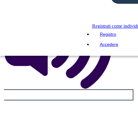
Registrati come indivi
Registro
Accedere