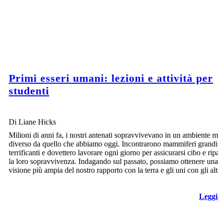
Primi esseri umani: lezioni e attività per
studenti
Di Liane Hicks
Milioni di anni fa, i nostri antenati sopravvivevano in un ambiente m
diverso da quello che abbiamo oggi. Incontrarono mammiferi grandi
terrificanti e dovettero lavorare ogni giorno per assicurarsi cibo e rip
la loro sopravvivenza. Indagando sul passato, possiamo ottenere una
visione più ampia del nostro rapporto con la terra e gli uni con gli alt
Leggi