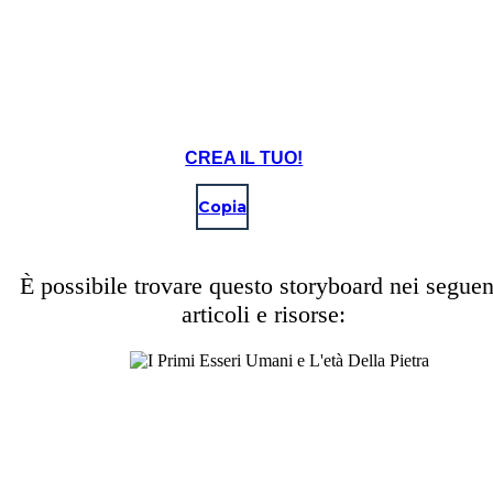
CREA IL TUO!
Copia
È possibile trovare questo storyboard nei seguen
articoli e risorse: