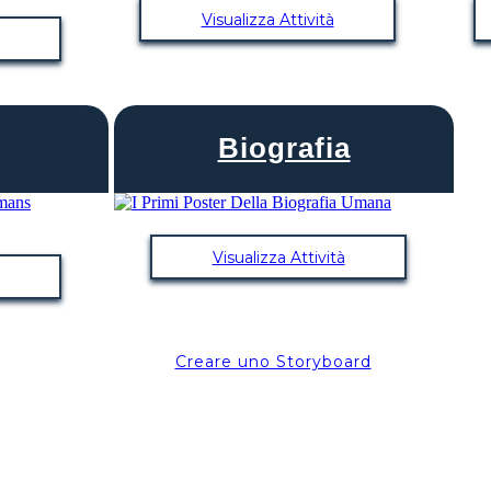
Visualizza Attività
Biografia
Visualizza Attività
Creare uno Storyboard