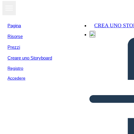
CREA UNO ST
Pagina
Risorse
Prezzi
Creare uno Storyboard
Registro
Accedere