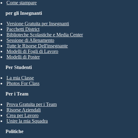
Come stampare
per gli Insegnanti
Versione Gratuita per Insegnanti
Pacchetti District
Biblioteche Scolastiche e Media Center
Sessione di Allenamento
Tutte le Risorse Dell'insegnante
Modelli di Fogli di Lavoro
Modelli di Poster
Per Studenti
La mia Classe
Photos For Class
Per i Team
Prova Gratuita per i Team
Risorse Aziendali
Crea per Lavoro
Unire la mia Squadra
Politiche