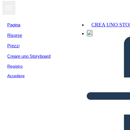
CREA UNO ST
Pagina
Risorse
Prezzi
Creare uno Storyboard
Registro
Accedere