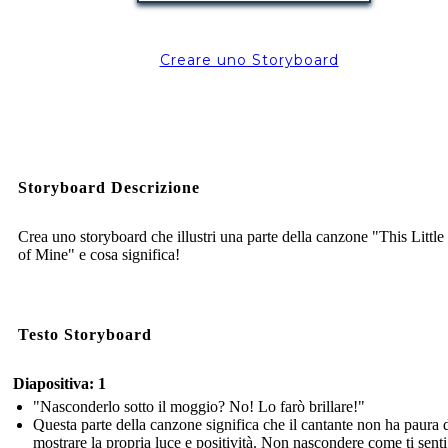
Creare uno Storyboard
Storyboard Descrizione
Crea uno storyboard che illustri una parte della canzone "This Little
of Mine" e cosa significa!
Testo Storyboard
Diapositiva: 1
"Nasconderlo sotto il moggio? No! Lo farò brillare!"
Questa parte della canzone significa che il cantante non ha paura 
mostrare la propria luce e positività. Non nascondere come ti senti