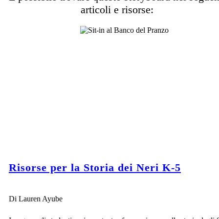
articoli e risorse:
Risorse per la Storia dei Neri K-5
Di Lauren Ayube