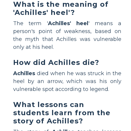
What is the meaning of
'Achilles' heel'?
The term '
Achilles' heel
' means a
person's point of weakness, based on
the myth that Achilles was vulnerable
only at his heel.
How did Achilles die?
Achilles
died when he was struck in the
heel by an arrow, which was his only
vulnerable spot according to legend.
What lessons can
students learn from the
story of Achilles?