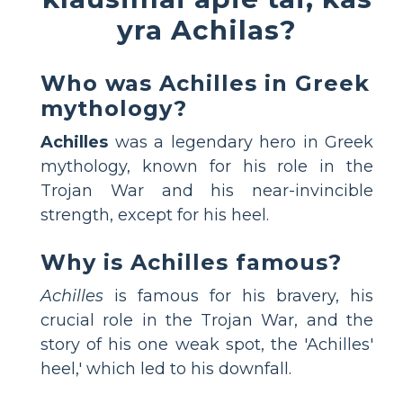
yra Achilas?
Who was Achilles in Greek
mythology?
Achilles
was a legendary hero in Greek
mythology, known for his role in the
Trojan War and his near-invincible
strength, except for his heel.
Why is Achilles famous?
Achilles
is famous for his bravery, his
crucial role in the Trojan War, and the
story of his one weak spot, the 'Achilles'
heel,' which led to his downfall.