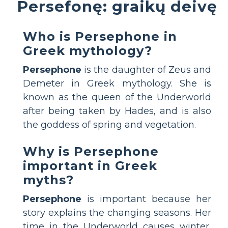
Persefonę: graikų deivę
Who is Persephone in
Greek mythology?
Persephone
is the daughter of Zeus and
Demeter in Greek mythology. She is
known as the queen of the Underworld
after being taken by Hades, and is also
the goddess of spring and vegetation.
Why is Persephone
important in Greek
myths?
Persephone
is important because her
story explains the changing seasons. Her
time in the Underworld causes winter,