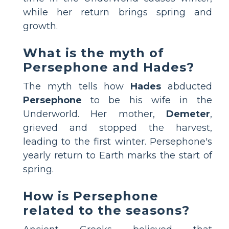
while her return brings spring and
growth.
What is the myth of
Persephone and Hades?
The myth tells how
Hades
abducted
Persephone
to be his wife in the
Underworld. Her mother,
Demeter
,
grieved and stopped the harvest,
leading to the first winter. Persephone's
yearly return to Earth marks the start of
spring.
How is Persephone
related to the seasons?