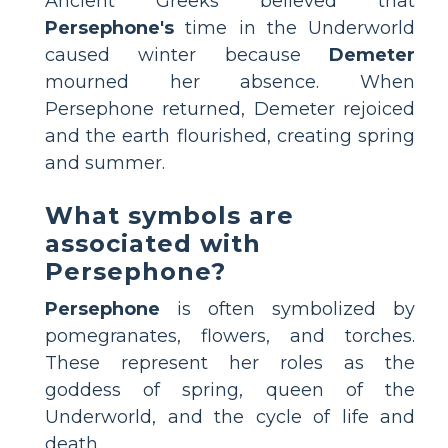
Ancient Greeks believed that
Persephone's
time in the Underworld
caused winter because
Demeter
mourned her absence. When
Persephone returned, Demeter rejoiced
and the earth flourished, creating spring
and summer.
What symbols are
associated with
Persephone?
Persephone
is often symbolized by
pomegranates, flowers, and torches.
These represent her roles as the
goddess of spring, queen of the
Underworld, and the cycle of life and
death.