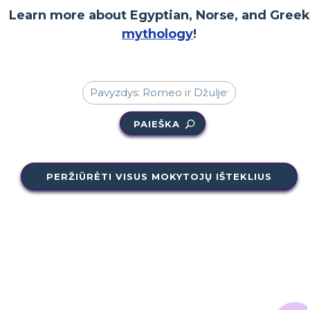
Learn more about Egyptian, Norse, and Greek
mythology
!
PAIEŠKA
PERŽIŪRĖTI VISUS MOKYTOJŲ IŠTEKLIUS