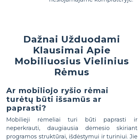
Dažnai Užduodami
Klausimai Apie
Mobiliuosius Vielinius
Rėmus
Ar mobiliojo ryšio rėmai
turėtų būti išsamūs ar
paprasti?
Mobilieji rėmeliai turi būti paprasti ir
neperkrauti, daugiausia dėmesio skiriant
programos struktūrai, išdėstymui ir turiniui. Jie