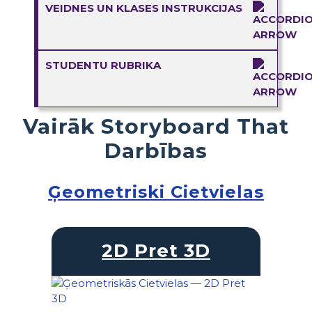
VEIDNES UN KLASES INSTRUKCIJAS
STUDENTU RUBRIKA
Vairāk Storyboard That
Darbības
Ģeometriski Cietvielas
2D Pret 3D