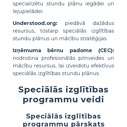
specializētu stundu plānu iegādei un
lejupielādei.
Understood.org:
piedāvā dažādus
resursus, tostarp speciālās izglītības
stundu plānus un mācību stratēģijas.
Izņēmuma bērnu padome (CEC):
nodrošina profesionālās pilnveides un
mācību resursus, lai izveidotu efektīvus
speciālās izglītības stundu plānus.
Speciālās izglītības
programmu veidi
Speciālās izglītības
programmu pārskats