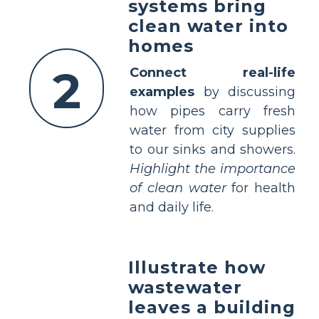
systems bring
clean water into
homes
2
Connect real-life
examples
by discussing
how pipes carry fresh
water from city supplies
to our sinks and showers.
Highlight the importance
of clean water
for health
and daily life.
Illustrate how
wastewater
leaves a building