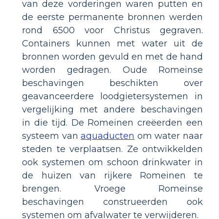
van deze vorderingen waren putten en
de eerste permanente bronnen werden
rond 6500 voor Christus gegraven.
Containers kunnen met water uit de
bronnen worden gevuld en met de hand
worden gedragen. Oude Romeinse
beschavingen beschikten over
geavanceerdere loodgietersystemen in
vergelijking met andere beschavingen
in die tijd. De Romeinen creëerden een
systeem van
aquaducten
om water naar
steden te verplaatsen. Ze ontwikkelden
ook systemen om schoon drinkwater in
de huizen van rijkere Romeinen te
brengen. Vroege Romeinse
beschavingen construeerden ook
systemen om afvalwater te verwijderen.