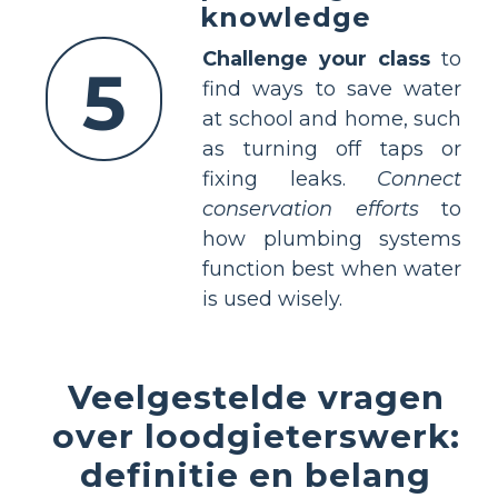
knowledge
Challenge your class
to
5
find ways to save water
at school and home, such
as turning off taps or
fixing leaks.
Connect
conservation efforts
to
how plumbing systems
function best when water
is used wisely.
Veelgestelde vragen
over loodgieterswerk:
definitie en belang