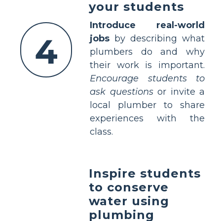
your students
Introduce real-world
4
jobs
by describing what
plumbers do and why
their work is important.
Encourage students to
ask questions
or invite a
local plumber to share
experiences with the
class.
Inspire students
to conserve
water using
plumbing