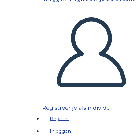
Registreer je als individu
Register
Inloggen