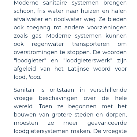
Moderne sanitaire systemen brengen
schoon, fris water naar huizen en halen
afvalwater en rioolwater weg. Ze bieden
ook toegang tot andere voorzieningen
zoals gas. Moderne systemen kunnen
ook regenwater transporteren om
overstromingen te stoppen. De woorden
"loodgieter" en "loodgieterswerk" zijn
afgeleid van het Latijnse woord voor
lood,
lood.
Sanitair is ontstaan ​​in verschillende
vroege beschavingen over de hele
wereld. Toen ze begonnen met het
bouwen van grotere steden en dorpen,
moesten ze meer geavanceerde
loodgietersystemen maken. De vroegste