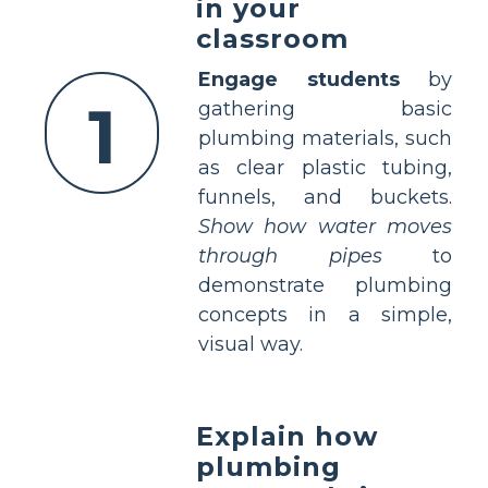
in your
classroom
Engage students
by
1
gathering basic
plumbing materials, such
as clear plastic tubing,
funnels, and buckets.
Show how water moves
through pipes
to
demonstrate plumbing
concepts in a simple,
visual way.
Explain how
plumbing