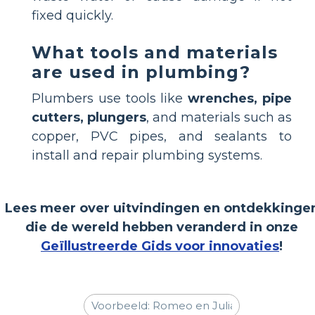
fixed quickly.
What tools and materials
are used in plumbing?
Plumbers use tools like
wrenches, pipe
cutters, plungers
, and materials such as
copper, PVC pipes, and sealants to
install and repair plumbing systems.
Lees meer over uitvindingen en ontdekkinge
die de wereld hebben veranderd in onze
Geïllustreerde Gids voor innovaties
!