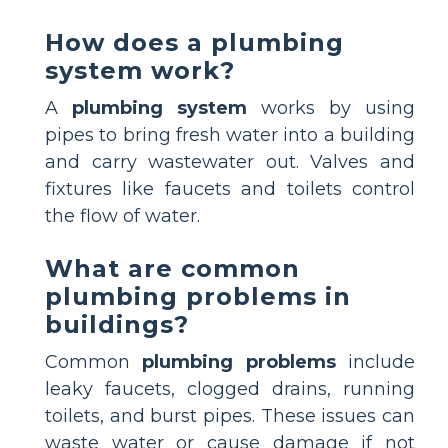
How does a plumbing
system work?
A
plumbing system
works by using
pipes to bring fresh water into a building
and carry wastewater out. Valves and
fixtures like faucets and toilets control
the flow of water.
What are common
plumbing problems in
buildings?
Common
plumbing problems
include
leaky faucets, clogged drains, running
toilets, and burst pipes. These issues can
waste water or cause damage if not