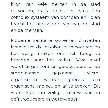
bron van vele ziekten in de stad
geworden, zoals cholera en tyfus. Een
complex systeem van pompen en riolen
bracht het afvalwater weg van de stad
en de mensen.
Moderne sanitaire systemen omvatten
installaties die afvalwater verwerken en
het veilig maken om het terug te
brengen naar het milieu. Vast afval
wordt uitgefilterd en gerecycleerd of op
stortplaatsen geplaatst. Micro-
organismen worden gebruikt om
organische moleculen af ​​te breken. Dit
water kan dan veilig opnieuw worden
geïntroduceerd in waterwegen.