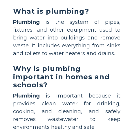
What is plumbing?
Plumbing
is the system of pipes,
fixtures, and other equipment used to
bring water into buildings and remove
waste. It includes everything from sinks
and toilets to water heaters and drains.
Why is plumbing
important in homes and
schools?
Plumbing
is important because it
provides clean water for drinking,
cooking, and cleaning, and safely
removes wastewater to keep
environments healthy and safe.