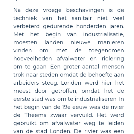
Na deze vroege beschavingen is de
techniek van het sanitair niet veel
verbeterd gedurende honderden jaren.
Met het begin van industrialisatie,
moesten landen nieuwe manieren
vinden om met de toegenomen
hoeveelheden afvalwater en riolering
om te gaan. Een groter aantal mensen
trok naar steden omdat de behoefte aan
arbeiders steeg. Londen werd hier het
meest door getroffen, omdat het de
eerste stad was om te industrialiseren. In
het begin van de 19e eeuw was de rivier
de Theems zwaar vervuild. Het werd
gebruikt om afvalwater weg te leiden
van de stad Londen. De rivier was een