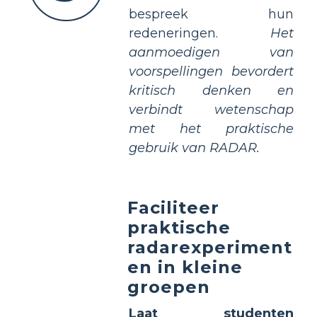
bespreek hun
redeneringen.
Het
aanmoedigen van
voorspellingen bevordert
kritisch denken en
verbindt wetenschap
met het praktische
gebruik van RADAR.
Faciliteer
praktische
radarexperiment
en in kleine
groepen
Laat studenten