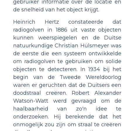
gebruiker informatie over de locatie en
de snelheid van het object krijgt.
Heinrich Hertz constateerde dat
radiogolven in 1886 uit vaste objecten
kunnen weerspiegelen en de Duitse
natuurkundige Christian Hülsmeyer was
de eerste die een systeem ontwikkelde
om radiogolven te gebruiken om solide
objecten te detecteren. In 1934 bij het
begin van de Tweede Wereldoorlog
waren er geruchten dat de Duitsers een
doodstraal creëren. Robert Alexander
Watson-Watt werd gevraagd om de
haalbaarheid van zo'n idee te
onderzoeken. Hij berekende dat het
onmogelijk zou zijn om straal te creëren