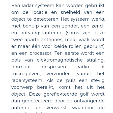
Een radar systeem kan worden gebruikt
om de locatie en snelheid van een
object te detecteren. Het systeem werkt
met behulp van een zender, een zend-
en ontvangstantenne (soms zijn deze
twee aparte antennes, maar vaak wordt
er maar één voor beide rollen gebruikt)
en een processor. Ten eerste wordt een
pols van elektromagnetische straling,
normaal gesproken radio of
microgolven, verzonden vanuit het
radarsysteem. Als de puls een stevig
voorwerp bereikt, komt het uit het
object. Deze gereflekteerde golf wordt
dan gedetecteerd door de ontvangende
antenne en verwerkt waardoor de