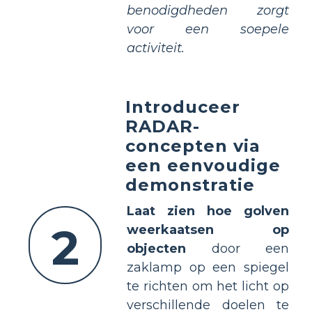
benodigdheden zorgt
voor een soepele
activiteit.
Introduceer
RADAR-
concepten via
een eenvoudige
demonstratie
Laat zien hoe golven
2
weerkaatsen op
objecten
door een
zaklamp op een spiegel
te richten om het licht op
verschillende doelen te