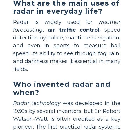
What are the main uses of
radar in everyday life?
Radar is widely used for
weather
forecasting
,
air traffic control
, speed
detection by police, maritime navigation,
and even in sports to measure ball
speed. Its ability to see through fog, rain,
and darkness makes it essential in many
fields.
Who invented radar and
when?
Radar technology
was developed in the
1930s by several inventors, but Sir Robert
Watson-Watt is often credited as a key
pioneer. The first practical radar systems