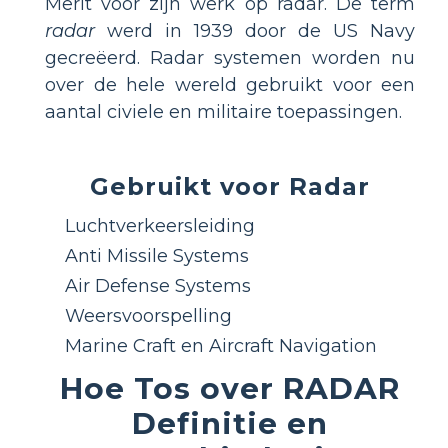
Merit voor zijn werk op radar. De term
radar
werd in 1939 door de US Navy
gecreëerd. Radar systemen worden nu
over de hele wereld gebruikt voor een
aantal civiele en militaire toepassingen.
Gebruikt voor Radar
Luchtverkeersleiding
Anti Missile Systems
Air Defense Systems
Weersvoorspelling
Marine Craft en Aircraft Navigation
Hoe Tos over RADAR
Definitie en