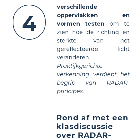
verschillende
4
oppervlakken en
vormen testen
om te
zien hoe de richting en
sterkte van het
gereflecteerde licht
veranderen.
Praktijkgerichte
verkenning verdiept het
begrip van RADAR-
principes.
Rond af met een
klasdiscussie
over RADAR-