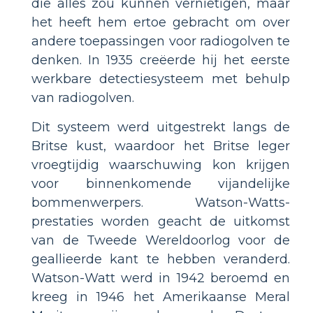
die alles zou kunnen vernietigen, maar
het heeft hem ertoe gebracht om over
andere toepassingen voor radiogolven te
denken. In 1935 creëerde hij het eerste
werkbare detectiesysteem met behulp
van radiogolven.
Dit systeem werd uitgestrekt langs de
Britse kust, waardoor het Britse leger
vroegtijdig waarschuwing kon krijgen
voor binnenkomende vijandelijke
bommenwerpers. Watson-Watts-
prestaties worden geacht de uitkomst
van de Tweede Wereldoorlog voor de
geallieerde kant te hebben veranderd.
Watson-Watt werd in 1942 beroemd en
kreeg in 1946 het Amerikaanse Meral