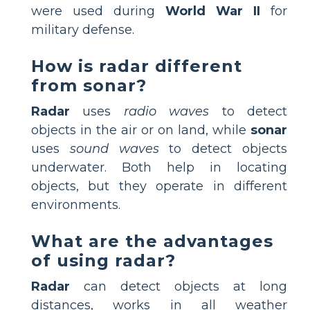
were used during
World War II
for
military defense.
How is radar different
from sonar?
Radar
uses
radio waves
to detect
objects in the air or on land, while
sonar
uses
sound waves
to detect objects
underwater. Both help in locating
objects, but they operate in different
environments.
What are the advantages
of using radar?
Radar
can detect objects at long
distances, works in all weather