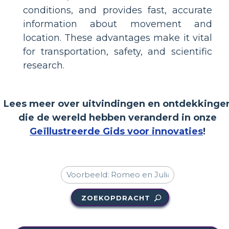
conditions, and provides fast, accurate
information about movement and
location. These advantages make it vital
for transportation, safety, and scientific
research.
Lees meer over uitvindingen en ontdekkinge
die de wereld hebben veranderd in onze
Geïllustreerde Gids voor innovaties
!
ZOEKOPDRACHT