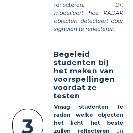
reflecteren.
Dit
modelleert hoe RADAR
objecten detecteert door
signalen te reflecteren.
Begeleid
studenten bij
het maken van
voorspellingen
voordat ze
testen
Vraag studenten te
raden welke objecten
3
het licht het beste
zullen reflecteren
en