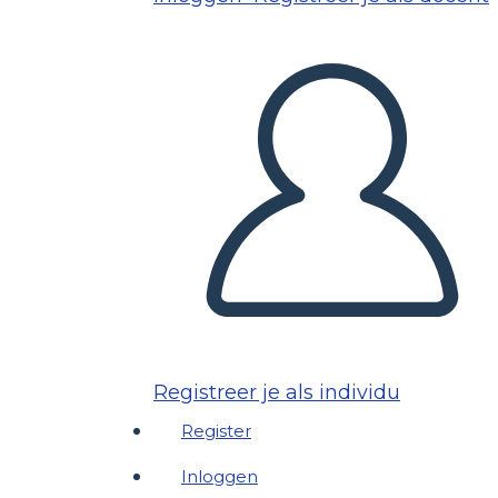
Registreer je als individu
Register
Inloggen