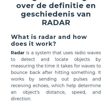
over de definitie en
geschiedenis van
RADAR
What is radar and how
does it work?
Radar
is a system that uses radio waves
to detect and locate objects by
measuring the time it takes for waves to
bounce back after hitting something. It
works by sending out pulses and
receiving echoes, which help determine
an object's distance, speed, and
direction.