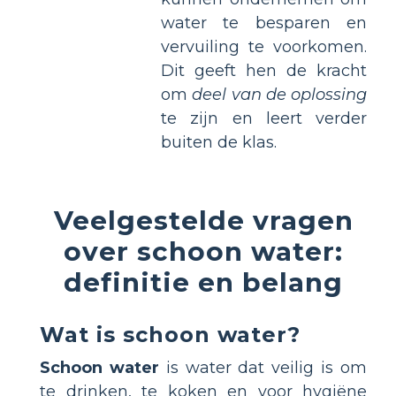
water te besparen en
vervuiling te voorkomen.
Dit geeft hen de kracht
om
deel van de oplossing
te zijn en leert verder
buiten de klas.
Veelgestelde vragen
over schoon water:
definitie en belang
Wat is schoon water?
Schoon water
is water dat veilig is om
te drinken, te koken en voor hygiëne