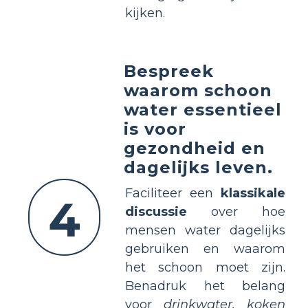
kijken.
Bespreek
waarom schoon
water essentieel
is voor
gezondheid en
dagelijks leven.
Faciliteer een
klassikale
4
discussie
over hoe
mensen water dagelijks
gebruiken en waarom
het schoon moet zijn.
Benadruk het belang
voor
drinkwater, koken