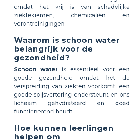
omdat het vrij is van schadelijke
ziektekiemen, chemicaliën en
verontreinigingen.
Waarom is schoon water
belangrijk voor de
gezondheid?
Schoon water
is essentieel voor een
goede gezondheid omdat het de
verspreiding van ziekten voorkomt, een
goede spijsvertering ondersteunt en ons
lichaam gehydrateerd en goed
functionerend houdt.
Hoe kunnen leerlingen
helpen om