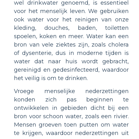
wel drinkwater genoemd, is essentieel
voor het menselijk leven. We gebruiken
ook water voor het reinigen van onze
kleding, douches, baden, toiletten
spoelen, koken en meer. Water kan een
bron van vele ziektes zijn, zoals cholera
of dysenterie, dus in moderne tijden is
water dat naar huis wordt gebracht,
gereinigd en gedesinfecteerd, waardoor
het veilig is om te drinken.
Vroege menselijke nederzettingen
konden zich pas beginnen te
ontwikkelen in gebieden dicht bij een
bron voor schoon water, zoals een rivier.
Mensen groeven toen putten om water
te krijgen, waardoor nederzettingen uit