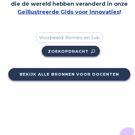
die de wereld hebben veranderd in onze
Geïllustreerde Gids voor innovaties
!
ZOEKOPDRACHT
BEKIJK ALLE BRONNEN VOOR DOCENTEN