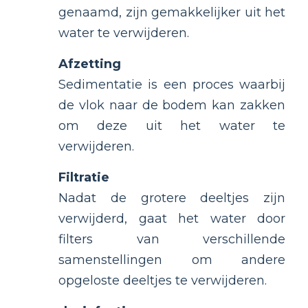
genaamd, zijn gemakkelijker uit het
water te verwijderen.
Afzetting
Sedimentatie is een proces waarbij
de vlok naar de bodem kan zakken
om deze uit het water te
verwijderen.
Filtratie
Nadat de grotere deeltjes zijn
verwijderd, gaat het water door
filters van verschillende
samenstellingen om andere
opgeloste deeltjes te verwijderen.