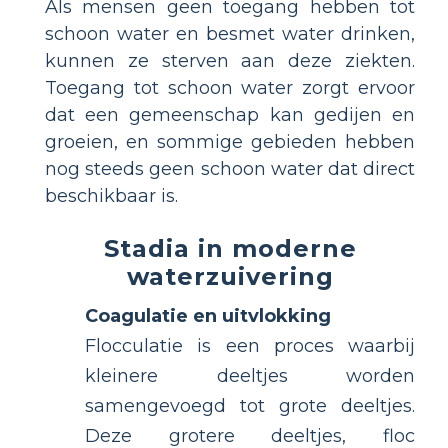
Als mensen geen toegang hebben tot
schoon water en besmet water drinken,
kunnen ze sterven aan deze ziekten.
Toegang tot schoon water zorgt ervoor
dat een gemeenschap kan gedijen en
groeien, en sommige gebieden hebben
nog steeds geen schoon water dat direct
beschikbaar is.
Stadia in moderne
waterzuivering
Coagulatie en uitvlokking
Flocculatie is een proces waarbij
kleinere deeltjes worden
samengevoegd tot grote deeltjes.
Deze grotere deeltjes, floc