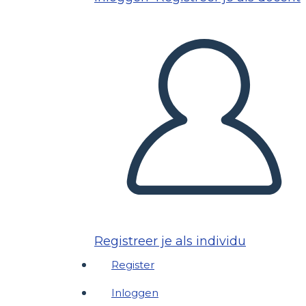
Registreer je als individu
Register
Inloggen