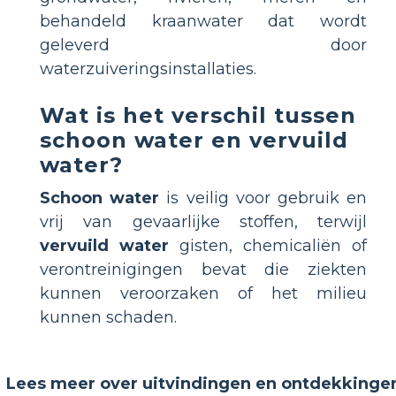
behandeld kraanwater dat wordt
geleverd door
waterzuiveringsinstallaties.
Wat is het verschil tussen
schoon water en vervuild
water?
Schoon water
is veilig voor gebruik en
vrij van gevaarlijke stoffen, terwijl
vervuild water
gisten, chemicaliën of
verontreinigingen bevat die ziekten
kunnen veroorzaken of het milieu
kunnen schaden.
Lees meer over uitvindingen en ontdekkinge