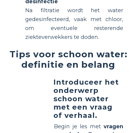
desinfectie
Na filtratie wordt het water
gedesinfecteerd, vaak met chloor,
om eventuele resterende
ziekteverwekkers te doden.
Tips voor schoon water:
definitie en belang
Introduceer het
onderwerp
schoon water
met een vraag
of verhaal.
Begin je les met
vragen