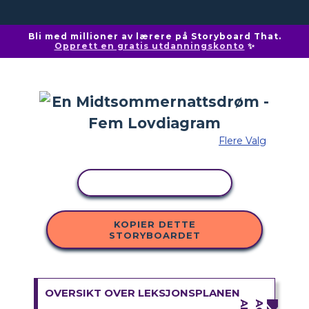
Bli med millioner av lærere på Storyboard That.
Opprett en gratis utdanningskonto
✨
Flere Valg
KOPIER AKTIVITET
KOPIER DETTE
STORYBOARDET
OVERSIKT OVER LEKSJONSPLANEN