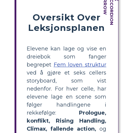
Oversikt Over
Leksjonsplanen
Elevene kan lage og vise en
dreiebok som fanger
begrepet
Fem loven struktur
ved å gjøre et seks cellers
storyboard, som vist
nedenfor. For hver celle, har
elevene lage en scene som
følger handlingene i
rekkefølge:
Prologue,
konflikt, Rising Handling,
Climax, fallende action,
og