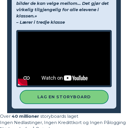
bilder de kan velge mellom... Det gjør det
virkelig tilgjengelig for alle elevene i
klassen.»
– Lærer i tredje klasse
LAG EN STORYBOARD
Over
40 millioner
storyboards laget
Ingen Nedlastinger, Ingen Kredittkort og Ingen Pålogging