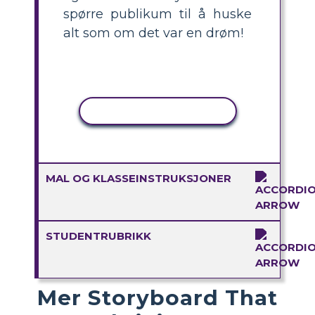
spørre publikum til å huske
alt som om det var en drøm!
KOPIER AKTIVITET
MAL OG KLASSEINSTRUKSJONER
STUDENTRUBRIKK
Mer Storyboard That