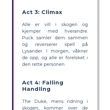
Act 3: Climax
Alle er vill i skogen og
kjemper med hverandre.
Puck samler dem sammen
og reverserer spell på
Lysander. I morgen, våkner
de opp, og alle er forelsket i
den rette personen.
Act 4: Falling
Handling
The Duke, mens ridning i
skogen, kommer over de