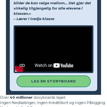
bilder de kan velge mellom... Det gjør det
virkelig tilgjengelig for alle elevene i
klassen.»
– Lærer i tredje klasse
LAG EN STORYBOARD
Over
40 millioner
storyboards laget
Ingen Nedlastinger, Ingen Kredittkort og Ingen Pålogging