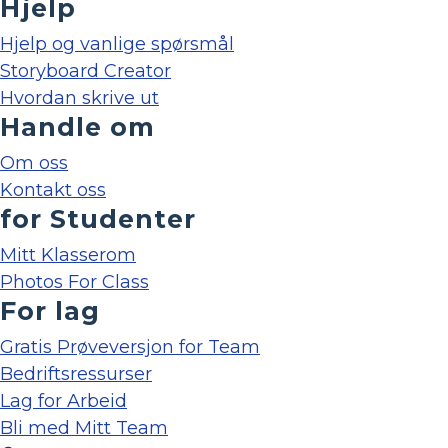
Hjelp
Hjelp og vanlige spørsmål
Storyboard Creator
Hvordan skrive ut
Handle om
Om oss
Kontakt oss
for Studenter
Mitt Klasserom
Photos For Class
For lag
Gratis Prøveversjon for Team
Bedriftsressurser
Lag for Arbeid
Bli med Mitt Team