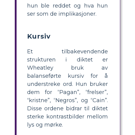
hun ble reddet og hva hun
ser som de implikasjoner.
Kursiv
Et tilbakevendende
strukturen i diktet er
Wheatley bruk av
balanseførte kursiv for å
understreke ord. Hun bruker
dem for “Pagan”, “frelser”,
“kristne”, “Negros”, og “Cain”.
Disse ordene bidrar til diktet
sterke kontrastbilder mellom
lys og mørke.