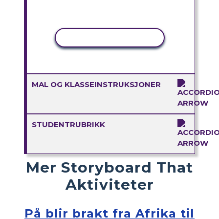
KOPIER AKTIVITET
MAL OG KLASSEINSTRUKSJONER
STUDENTRUBRIKK
Mer Storyboard That
Aktiviteter
På blir brakt fra Afrika til