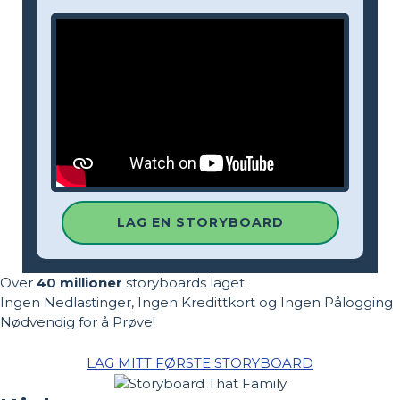
LAG EN STORYBOARD
Over
40 millioner
storyboards laget
Ingen Nedlastinger, Ingen Kredittkort og Ingen Pålogging
Nødvendig for å Prøve!
LAG MITT FØRSTE STORYBOARD