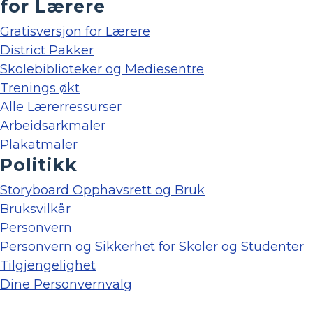
for Lærere
Gratisversjon for Lærere
District Pakker
Skolebiblioteker og Mediesentre
Trenings økt
Alle Lærerressurser
Arbeidsarkmaler
Plakatmaler
Politikk
Storyboard Opphavsrett og Bruk
Bruksvilkår
Personvern
Personvern og Sikkerhet for Skoler og Studenter
Tilgjengelighet
Dine Personvernvalg