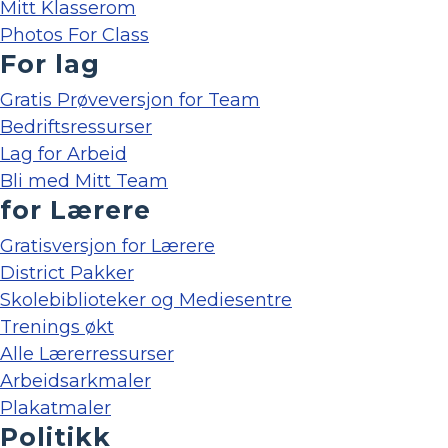
Mitt Klasserom
Photos For Class
For lag
Gratis Prøveversjon for Team
Bedriftsressurser
Lag for Arbeid
Bli med Mitt Team
for Lærere
Gratisversjon for Lærere
District Pakker
Skolebiblioteker og Mediesentre
Trenings økt
Alle Lærerressurser
Arbeidsarkmaler
Plakatmaler
Politikk