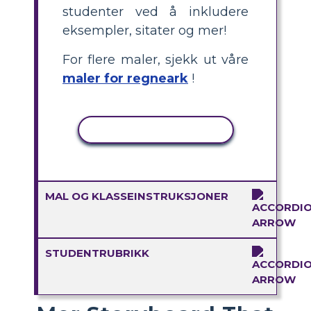
studenter ved å inkludere
eksempler, sitater og mer!
For flere maler, sjekk ut våre
maler for regneark
!
KOPIER AKTIVITET
MAL OG KLASSEINSTRUKSJONER
STUDENTRUBRIKK