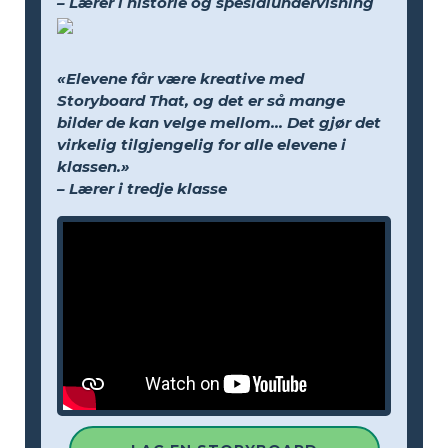
– Lærer i historie og spesialundervisning
«Elevene får være kreative med
Storyboard That, og det er så mange
bilder de kan velge mellom... Det gjør det
virkelig tilgjengelig for alle elevene i
klassen.»
– Lærer i tredje klasse