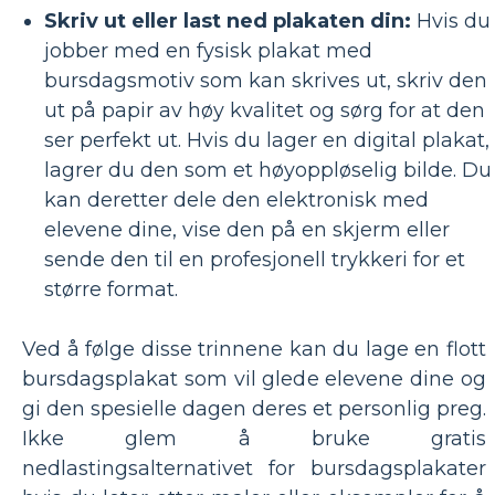
Skriv ut eller last ned plakaten din:
Hvis du
jobber med en fysisk plakat med
bursdagsmotiv som kan skrives ut, skriv den
ut på papir av høy kvalitet og sørg for at den
ser perfekt ut. Hvis du lager en digital plakat,
lagrer du den som et høyoppløselig bilde. Du
kan deretter dele den elektronisk med
elevene dine, vise den på en skjerm eller
sende den til en profesjonell trykkeri for et
større format.
Ved å følge disse trinnene kan du lage en flott
bursdagsplakat som vil glede elevene dine og
gi den spesielle dagen deres et personlig preg.
Ikke glem å bruke gratis
nedlastingsalternativet for bursdagsplakater