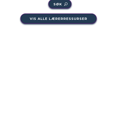
SØK
VIS ALLE LÆRERRESSURSER