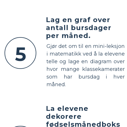
Lag en graf over
antall bursdager
per måned.
5
Gjør det om til en mini-leksjon
i matematikk ved å la elevene
telle og lage en diagram over
hvor mange klassekamerater
som har bursdag i hver
måned.
La elevene
dekorere
fødselsmånedboks