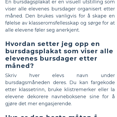
En bursdagsplakat er en visuell utstilling som
viser alle elevenes bursdager organisert etter
måned. Den brukes vanligvis for å skape en
følelse av klasseromsfellesskap og sørge for at
alle elevene føler seg anerkjent.
Hvordan setter jeg opp en
bursdagsplakat som viser alle
elevenes bursdager etter
måned?
Skriv hver elevs navn under
bursdagsmåneden deres. Du kan fargekode
etter klassetrinn, bruke klistremerker eller la
elevene dekorere navneboksene sine for å
gjøre det mer engasjerende.