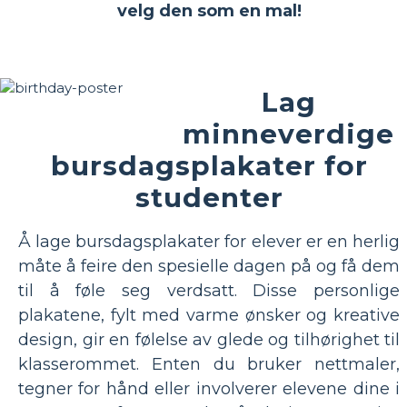
velg den som en mal!
Lag
minneverdige
bursdagsplakater for
studenter
Å lage bursdagsplakater for elever er en herlig
måte å feire den spesielle dagen på og få dem
til å føle seg verdsatt. Disse personlige
plakatene, fylt med varme ønsker og kreative
design, gir en følelse av glede og tilhørighet til
klasserommet. Enten du bruker nettmaler,
tegner for hånd eller involverer elevene dine i