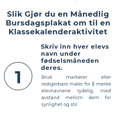
Slik Gjør du en Månedlig
Bursdagsplakat om til en
Klassekalenderaktivitet
Skriv inn hver elevs
navn under
fødselsmåneden
deres.
1
Bruk markører eller
redigerbare maler for å merke
elevnavnene tydelig, med
avstand mellom dem for
synlighet og stil.