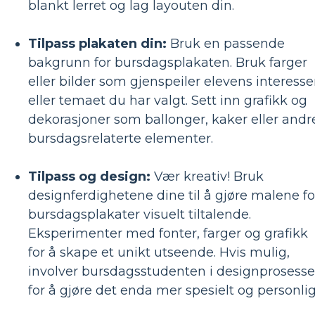
blankt lerret og lag layouten din.
Tilpass plakaten din:
Bruk en passende
bakgrunn for bursdagsplakaten. Bruk farger
eller bilder som gjenspeiler elevens interesse
eller temaet du har valgt. Sett inn grafikk og
dekorasjoner som ballonger, kaker eller andr
bursdagsrelaterte elementer.
Tilpass og design:
Vær kreativ! Bruk
designferdighetene dine til å gjøre malene fo
bursdagsplakater visuelt tiltalende.
Eksperimenter med fonter, farger og grafikk
for å skape et unikt utseende. Hvis mulig,
involver bursdagsstudenten i designprosess
for å gjøre det enda mer spesielt og personlig