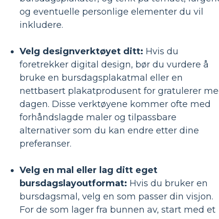
og eventuelle personlige elementer du vil
inkludere.
Velg designverktøyet ditt:
Hvis du
foretrekker digital design, bør du vurdere å
bruke en bursdagsplakatmal eller en
nettbasert plakatprodusent for gratulerer m
dagen. Disse verktøyene kommer ofte med
forhåndslagde maler og tilpassbare
alternativer som du kan endre etter dine
preferanser.
Velg en mal eller lag ditt eget
bursdagslayoutformat:
Hvis du bruker en
bursdagsmal, velg en som passer din visjon.
For de som lager fra bunnen av, start med et