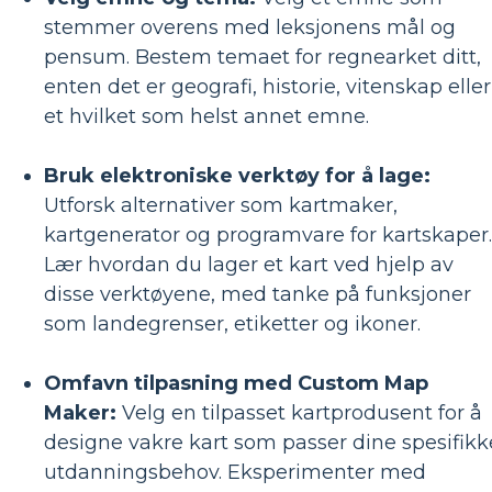
stemmer overens med leksjonens mål og
pensum. Bestem temaet for regnearket ditt,
enten det er geografi, historie, vitenskap eller
et hvilket som helst annet emne.
Bruk elektroniske verktøy for å lage:
Utforsk alternativer som kartmaker,
kartgenerator og programvare for kartskaper.
Lær hvordan du lager et kart ved hjelp av
disse verktøyene, med tanke på funksjoner
som landegrenser, etiketter og ikoner.
Omfavn tilpasning med Custom Map
Maker:
Velg en tilpasset kartprodusent for å
designe vakre kart som passer dine spesifikk
utdanningsbehov. Eksperimenter med