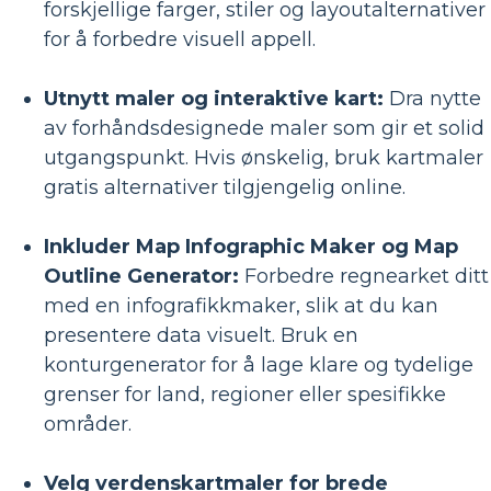
forskjellige farger, stiler og layoutalternativer
for å forbedre visuell appell.
Utnytt maler og interaktive kart:
Dra nytte
av forhåndsdesignede maler som gir et solid
utgangspunkt. Hvis ønskelig, bruk kartmaler
gratis alternativer tilgjengelig online.
Inkluder Map Infographic Maker og Map
Outline Generator:
Forbedre regnearket ditt
med en infografikkmaker, slik at du kan
presentere data visuelt. Bruk en
konturgenerator for å lage klare og tydelige
grenser for land, regioner eller spesifikke
områder.
Velg verdenskartmaler for brede