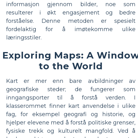
informasjon gjennom bilder, noe som
resulterer i økt engasjement og bedre
forståelse. Denne metoden er spesielt
fordelaktig for å imøtekomme ulike
læringsstiler.
Exploring Maps: A Windo
to the World
Kart er mer enn bare avbildninger av
geografiske steder; de fungerer som
inngangsporter til å forstå verden. I
klasserommet finner kart anvendelse i ulike
fag, for eksempel geografi og historie, og
hjelper elevene med å forstå politiske grenser,
fysiske trekk og kulturelt mangfold. Ved å