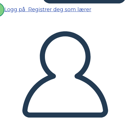
Logg på
Registrer deg som lærer