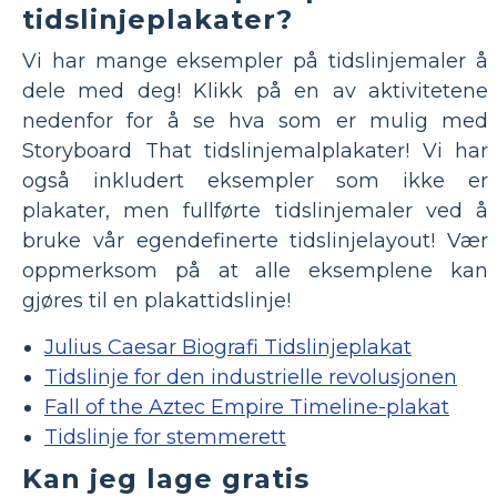
tidslinjeplakater?
Vi har mange eksempler på tidslinjemaler å
dele med deg! Klikk på en av aktivitetene
nedenfor for å se hva som er mulig med
Storyboard That tidslinjemalplakater! Vi har
også inkludert eksempler som ikke er
plakater, men fullførte tidslinjemaler ved å
bruke vår egendefinerte tidslinjelayout! Vær
oppmerksom på at alle eksemplene kan
gjøres til en plakattidslinje!
Julius Caesar Biografi Tidslinjeplakat
Tidslinje for den industrielle revolusjonen
Fall of the Aztec Empire Timeline-plakat
Tidslinje for stemmerett
Kan jeg lage gratis