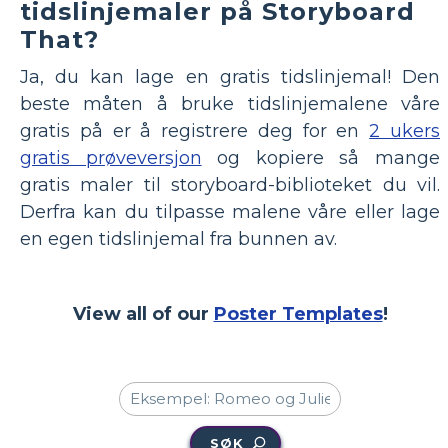
tidslinjemaler på Storyboard
That?
Ja, du kan lage en gratis tidslinjemal! Den
beste måten å bruke tidslinjemalene våre
gratis på er å registrere deg for en
2 ukers
gratis prøveversjon
og kopiere så mange
gratis maler til storyboard-biblioteket du vil.
Derfra kan du tilpasse malene våre eller lage
en egen tidslinjemal fra bunnen av.
View all of our
Poster Templates
!
SØK