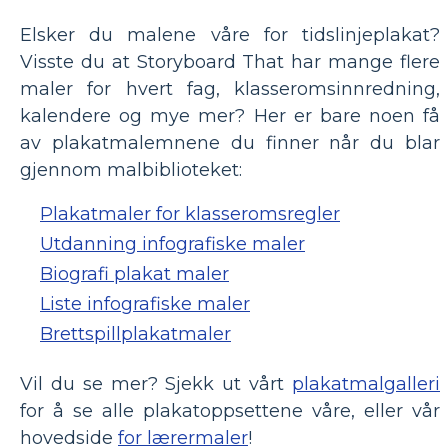
Elsker du malene våre for tidslinjeplakat?
Visste du at Storyboard That har mange flere
maler for hvert fag, klasseromsinnredning,
kalendere og mye mer? Her er bare noen få
av plakatmalemnene du finner når du blar
gjennom malbiblioteket:
Plakatmaler for klasseromsregler
Utdanning infografiske maler
Biografi plakat maler
Liste infografiske maler
Brettspillplakatmaler
Vil du se mer? Sjekk ut vårt
plakatmalgalleri
for å se alle plakatoppsettene våre, eller vår
hovedside
for lærermaler
!