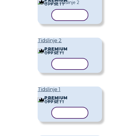
OPPSETT
KOPIER MAL
Tidslinje 2
PREMIUM
OPPSETT
KOPIER MAL
Tidslinje 1
PREMIUM
OPPSETT
KOPIER MAL