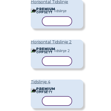
Horisontal Tidslinje
PREMIUM
OPPSETT
KOPIER MAL
Horisontal Tidslinje 2
PREMIUM
OPPSETT
KOPIER MAL
Tidslinje 4
PREMIUM
OPPSETT
KOPIER MAL