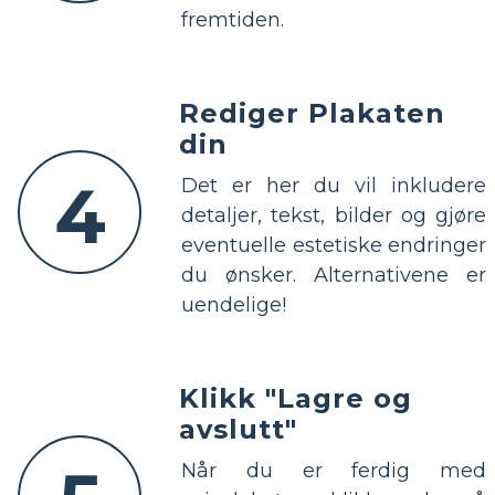
fremtiden.
Rediger Plakaten
din
4
Det er her du vil inkludere
detaljer, tekst, bilder og gjøre
eventuelle estetiske endringer
du ønsker. Alternativene er
uendelige!
Klikk "Lagre og
avslutt"
Når du er ferdig med