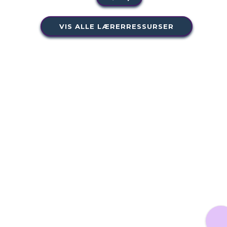
VIS ALLE LÆRERRESSURSER