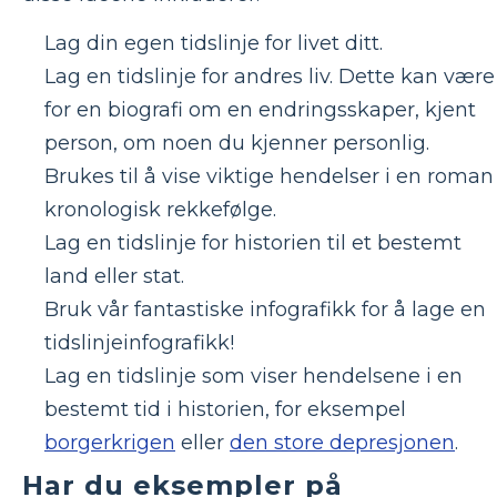
Lag din egen tidslinje for livet ditt.
Lag en tidslinje for andres liv. Dette kan være
for en biografi om en endringsskaper, kjent
person, om noen du kjenner personlig.
Brukes til å vise viktige hendelser i en roman 
kronologisk rekkefølge.
Lag en tidslinje for historien til et bestemt
land eller stat.
Bruk vår fantastiske infografikk for å lage en
tidslinjeinfografikk!
Lag en tidslinje som viser hendelsene i en
bestemt tid i historien, for eksempel
borgerkrigen
eller
den store depresjonen
.
Har du eksempler på