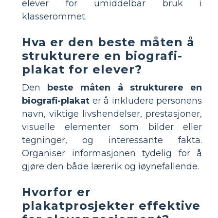
elever for umiddelbar bruk i
klasserommet.
Hva er den beste måten å
strukturere en biografi-
plakat for elever?
Den
beste måten å strukturere en
biografi-plakat
er å inkludere personens
navn, viktige livshendelser, prestasjoner,
visuelle elementer som bilder eller
tegninger, og interessante fakta.
Organiser informasjonen tydelig for å
gjøre den både lærerik og iøynefallende.
Hvorfor er
plakatprosjekter effektive