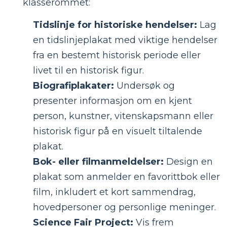
klasserommet:
Tidslinje for historiske hendelser:
Lag
en tidslinjeplakat med viktige hendelser
fra en bestemt historisk periode eller
livet til en historisk figur.
Biografiplakater:
Undersøk og
presenter informasjon om en kjent
person, kunstner, vitenskapsmann eller
historisk figur på en visuelt tiltalende
plakat.
Bok- eller filmanmeldelser:
Design en
plakat som anmelder en favorittbok eller
film, inkludert et kort sammendrag,
hovedpersoner og personlige meninger.
Science Fair Project:
Vis frem