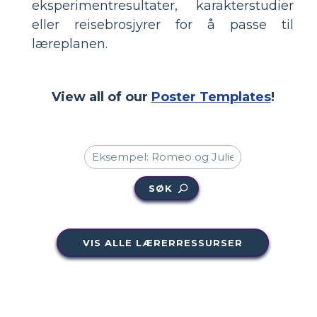
eksperimentresultater, karakterstudier
eller reisebrosjyrer for å passe til
læreplanen.
View all of our
Poster Templates
!
SØK
VIS ALLE LÆRERRESSURSER