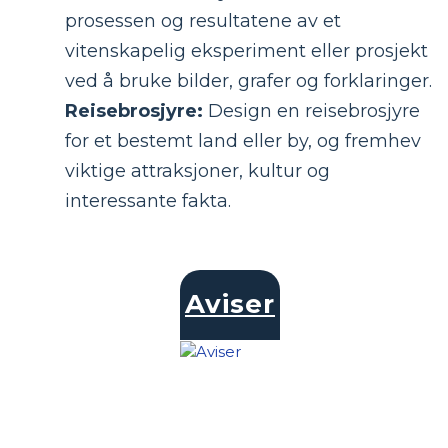
prosessen og resultatene av et
vitenskapelig eksperiment eller prosjekt
ved å bruke bilder, grafer og forklaringer.
Reisebrosjyre:
Design en reisebrosjyre
for et bestemt land eller by, og fremhev
viktige attraksjoner, kultur og
interessante fakta.
Aviser