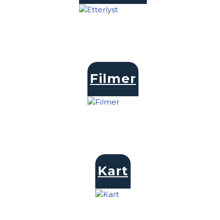
Filmer
Kart