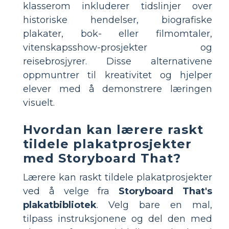
klasserom inkluderer tidslinjer over
historiske hendelser, biografiske
plakater, bok- eller filmomtaler,
vitenskapsshow-prosjekter og
reisebrosjyrer. Disse alternativene
oppmuntrer til kreativitet og hjelper
elever med å demonstrere læringen
visuelt.
Hvordan kan lærere raskt
tildele plakatprosjekter
med Storyboard That?
Lærere kan raskt tildele plakatprosjekter
ved å velge fra
Storyboard That's
plakatbibliotek
. Velg bare en mal,
tilpass instruksjonene og del den med