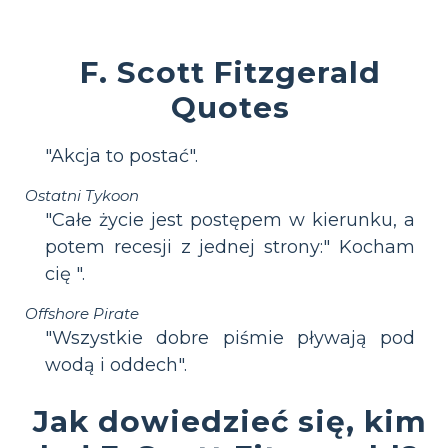
F. Scott Fitzgerald
Quotes
"Akcja to postać".
Ostatni Tykoon
"Całe życie jest postępem w kierunku, a
potem recesji z jednej strony:" Kocham
cię ".
Offshore Pirate
"Wszystkie dobre piśmie pływają pod
wodą i oddech".
Jak dowiedzieć się, kim