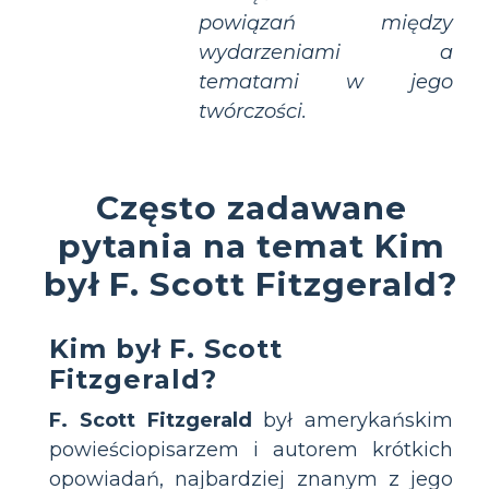
powiązań między
wydarzeniami a
tematami w jego
twórczości.
Często zadawane
pytania na temat Kim
był F. Scott Fitzgerald?
Kim był F. Scott
Fitzgerald?
F. Scott Fitzgerald
był amerykańskim
powieściopisarzem i autorem krótkich
opowiadań, najbardziej znanym z jego