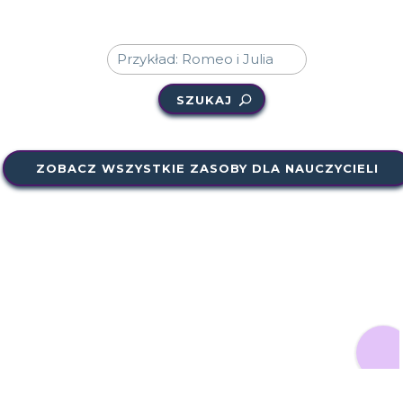
SZUKAJ
ZOBACZ WSZYSTKIE ZASOBY DLA NAUCZYCIELI