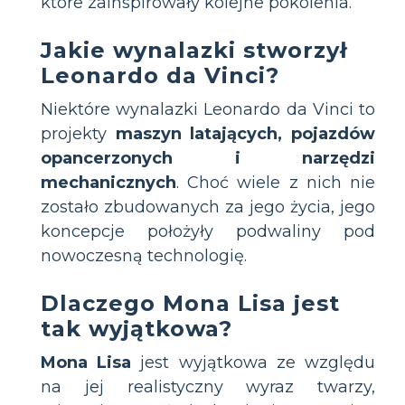
które zainspirowały kolejne pokolenia.
Jakie wynalazki stworzył
Leonardo da Vinci?
Niektóre wynalazki Leonardo da Vinci to
projekty
maszyn latających, pojazdów
opancerzonych i narzędzi
mechanicznych
. Choć wiele z nich nie
zostało zbudowanych za jego życia, jego
koncepcje położyły podwaliny pod
nowoczesną technologię.
Dlaczego Mona Lisa jest
tak wyjątkowa?
Mona Lisa
jest wyjątkowa ze względu
na jej realistyczny wyraz twarzy,