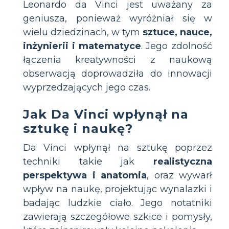
Leonardo da Vinci jest uważany za
geniusza, ponieważ wyróżniał się w
wielu dziedzinach, w tym
sztuce, nauce,
inżynierii i matematyce
. Jego zdolność
łączenia kreatywności z naukową
obserwacją doprowadziła do innowacji
wyprzedzających jego czas.
Jak Da Vinci wpłynął na
sztukę i naukę?
Da Vinci wpłynął na sztukę poprzez
techniki takie jak
realistyczna
perspektywa i anatomia
, oraz wywarł
wpływ na naukę, projektując wynalazki i
badając ludzkie ciało. Jego notatniki
zawierają szczegółowe szkice i pomysły,