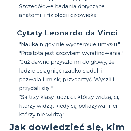
Szczegółowe badania dotyczące
anatomii i fizjologii człowieka
Cytaty Leonardo da Vinci
"Nauka nigdy nie wyczerpuje umysłu."
"Prostota jest szczytem wyrafinowania."
"Już dawno przyszło mi do głowy, że
ludzie osiągnięć rzadko siadali i
pozwalali im się przydarzyć. Wyszli i
przydali się. "
"Są trzy klasy ludzi: ci, którzy widzą, ci,
którzy widzą, kiedy są pokazywani, ci,
którzy nie widzą".
Jak dowiedzieć się, kim