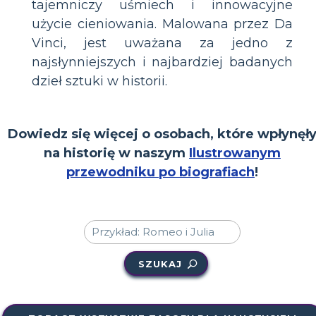
tajemniczy uśmiech i innowacyjne
użycie cieniowania. Malowana przez Da
Vinci, jest uważana za jedno z
najsłynniejszych i najbardziej badanych
dzieł sztuki w historii.
Dowiedz się więcej o osobach, które wpłynęł
na historię w naszym
Ilustrowanym
przewodniku po biografiach
!
SZUKAJ