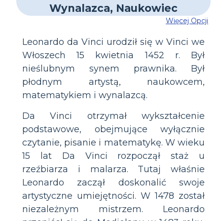
Więcej Opcji
Leonardo da Vinci urodził się w Vinci we
Włoszech 15 kwietnia 1452 r. Był
nieślubnym synem prawnika. Był
płodnym artystą, naukowcem,
matematykiem i wynalazcą.
Da Vinci otrzymał wykształcenie
podstawowe, obejmujące wyłącznie
czytanie, pisanie i matematykę. W wieku
15 lat Da Vinci rozpoczął staż u
rzeźbiarza i malarza. Tutaj właśnie
Leonardo zaczął doskonalić swoje
artystyczne umiejętności. W 1478 został
niezależnym mistrzem. Leonardo