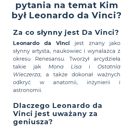
pytania na temat Kim
był Leonardo da Vinci?
Za co słynny jest Da Vinci?
Leonardo da Vinci
jest znany jako
słynny artysta, naukowiec i wynalazca z
okresu Renesansu. Tworzył arcydzieła
takie jak
Mona Lisa
i
Ostatnia
Wieczerza
, a także dokonał ważnych
odkryć w anatomii, inżynierii i
astronomii.
Dlaczego Leonardo da
Vinci jest uważany za
geniusza?