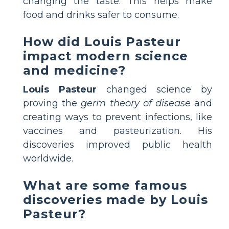
changing the taste. This helps make
food and drinks safer to consume.
How did Louis Pasteur
impact modern science
and medicine?
Louis Pasteur
changed science by
proving the
germ theory of disease
and
creating ways to prevent infections, like
vaccines and pasteurization. His
discoveries improved public health
worldwide.
What are some famous
discoveries made by Louis
Pasteur?