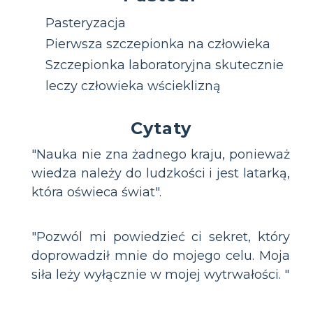
Pasteryzacja
Pierwsza szczepionka na człowieka
Szczepionka laboratoryjna skutecznie
leczy człowieka wścieklizną
Cytaty
"Nauka nie zna żadnego kraju, ponieważ
wiedza należy do ludzkości i jest latarką,
która oświeca świat".
"Pozwól mi powiedzieć ci sekret, który
doprowadził mnie do mojego celu. Moja
siła leży wyłącznie w mojej wytrwałości. "