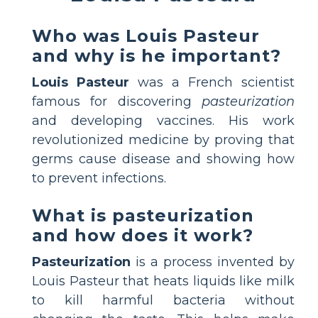
Who was Louis Pasteur
and why is he important?
Louis Pasteur
was a French scientist
famous for discovering
pasteurization
and developing vaccines. His work
revolutionized medicine by proving that
germs cause disease and showing how
to prevent infections.
What is pasteurization
and how does it work?
Pasteurization
is a process invented by
Louis Pasteur that heats liquids like milk
to kill harmful bacteria without