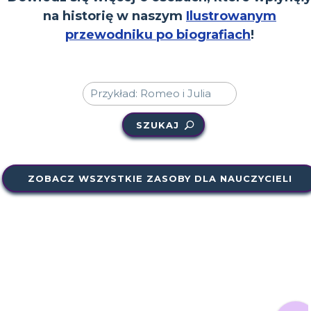
na historię w naszym
Ilustrowanym
przewodniku po biografiach
!
SZUKAJ
ZOBACZ WSZYSTKIE ZASOBY DLA NAUCZYCIELI