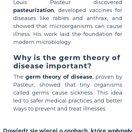
Louis Pasteur discovered
pasteurization
, developed vaccines for
diseases like rabies and anthrax, and
showed that microorganisms can cause
illness. His work laid the foundation for
modern microbiology.
Why is the germ theory of
disease important?
The
germ theory of disease
, proven by
Pasteur, showed that tiny organisms
called germs cause sickness. This idea
led to safer medical practices and better
ways to prevent and treat illnesses.
Dowiedz się więcej o osobach, które wpłynęł