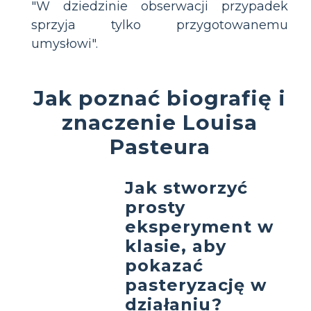
"W dziedzinie obserwacji przypadek
sprzyja tylko przygotowanemu
umysłowi".
Jak poznać biografię i
znaczenie Louisa
Pasteura
Jak stworzyć
prosty
eksperyment w
klasie, aby
pokazać
pasteryzację w
działaniu?