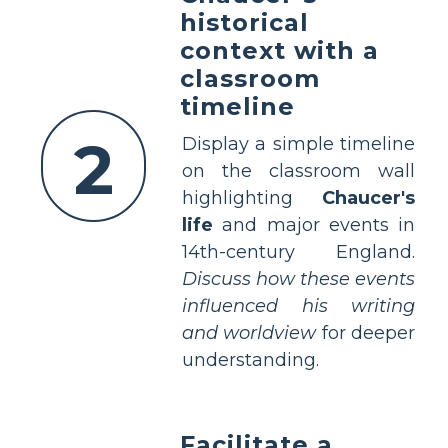
historical
context with a
classroom
timeline
2
Display a simple timeline
on the classroom wall
highlighting
Chaucer's
life
and major events in
14th-century England.
Discuss how these events
influenced his writing
and worldview
for deeper
understanding.
Facilitate a