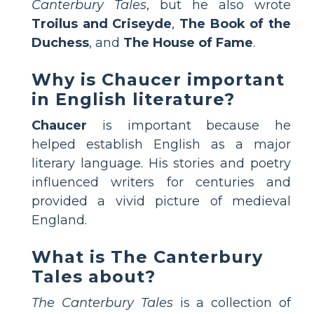
Canterbury Tales
, but he also wrote
Troilus and Criseyde
,
The Book of the
Duchess
, and
The House of Fame
.
Why is Chaucer important
in English literature?
Chaucer
is important because he
helped establish English as a major
literary language. His stories and poetry
influenced writers for centuries and
provided a vivid picture of medieval
England.
What is The Canterbury
Tales about?
The Canterbury Tales
is a collection of