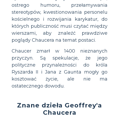
ostrego humoru, przełamywania
stereotypów, kwestionowania personelu
kościelnego i rozwijania karykatur, do
których publiczność musi czytać między
wierszami, aby znaleźć prawdziwe
poglądy Chaucera na temat postaci.
Chaucer zmarł w 1400 nieznanych
przyczyn. Są spekulacje, że jego
polityczne przynależności do króla
Ryszarda II i Jana z Gaunta mogły go
kosztować życie, ale nie ma
ostatecznego dowodu.
Znane dzieła Geoffrey'a
Chaucera