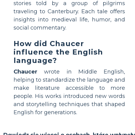
stories told by a group of pilgrims
traveling to Canterbury. Each tale offers
insights into medieval life, humor, and
social commentary.
How did Chaucer
influence the English
language?
Chaucer
wrote in Middle English,
helping to standardize the language and
make literature accessible to more
people. His works introduced new words
and storytelling techniques that shaped
English for generations.
Dowiedz się więcej o osobach, które wpłynęł