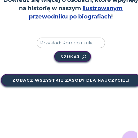
na historię w naszym
Ilustrowanym
przewodniku po biografiach
!
SZUKAJ
ZOBACZ WSZYSTKIE ZASOBY DLA NAUCZYCIELI