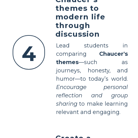
themes to
modern life
through
discussion
4
Lead students in
comparing
Chaucer's
themes
—such as
journeys, honesty, and
humor—to today’s world.
Encourage personal
reflection and group
sharing
to make learning
relevant and engaging.