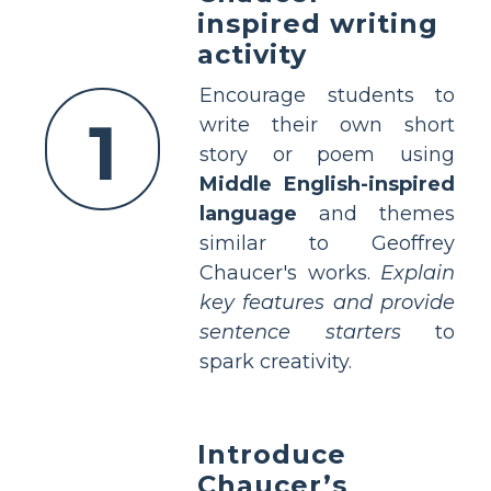
inspired writing
activity
Encourage students to
1
write their own short
story or poem using
Middle English-inspired
language
and themes
similar to Geoffrey
Chaucer's works.
Explain
key features and provide
sentence starters
to
spark creativity.
Introduce
Chaucer’s