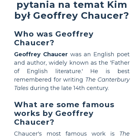
pytania na temat Kim
był Geoffrey Chaucer?
Who was Geoffrey
Chaucer?
Geoffrey Chaucer
was an English poet
and author, widely known as the 'Father
of English literature.' He is best
remembered for writing
The Canterbury
Tales
during the late 14th century.
What are some famous
works by Geoffrey
Chaucer?
Chaucer's most famous work is
The