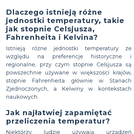
Dlaczego istnieją różne
jednostki temperatury, takie
jak stopnie Celsjusza,
Fahrenheita i Kelvina?
Istnieją różne jednostki temperatury ze
względu na preferencje historyczne i
regionalne, przy czym stopnie Celsjusza są
powszechnie używane w większości krajów,
stopnie Fahrenheita głównie w Stanach
Zjednoczonych, a Kelwiny w kontekstach
naukowych.
Jak najłatwiej zapamiętać
przeliczenia temperatur?
Niektórzy ludzie używają urządzeń