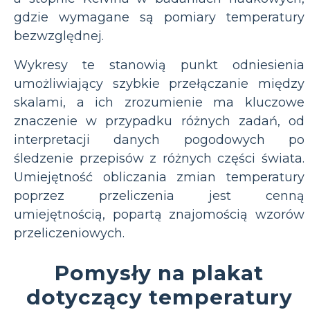
gdzie wymagane są pomiary temperatury
bezwzględnej.
Wykresy te stanowią punkt odniesienia
umożliwiający szybkie przełączanie między
skalami, a ich zrozumienie ma kluczowe
znaczenie w przypadku różnych zadań, od
interpretacji danych pogodowych po
śledzenie przepisów z różnych części świata.
Umiejętność obliczania zmian temperatury
poprzez przeliczenia jest cenną
umiejętnością, popartą znajomością wzorów
przeliczeniowych.
Pomysły na plakat
dotyczący temperatury