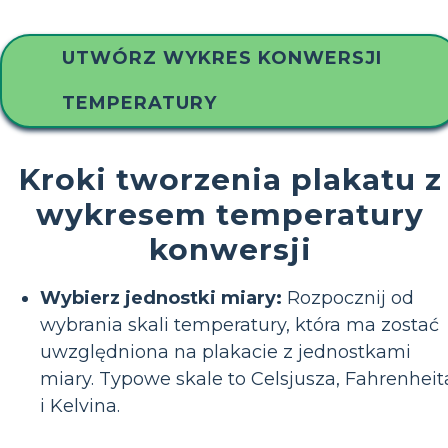
UTWÓRZ WYKRES KONWERSJI
TEMPERATURY
Kroki tworzenia plakatu z
wykresem temperatury
konwersji
Wybierz jednostki miary:
Rozpocznij od
wybrania skali temperatury, która ma zostać
uwzględniona na plakacie z jednostkami
miary. Typowe skale to Celsjusza, Fahrenheit
i Kelvina.