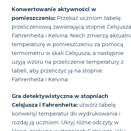
Konwertowanie aktywności w
pomieszczeniu:
Przekaż uczniom tabelę
przeliczeniową zawierającą stopnie Celsjusza
Fahrenheita i Kelvina. Niech zmierzą aktualn
temperaturę w pomieszczeniu za pomocą
termometru w skali Celsjusza, a następnie
użyją wzoru na przeliczenie temperatury z
tabeli, aby przeliczyć ją na stopnie
Fahrenheita i Kelvina.
Gra detektywistyczna w stopniach
Celsjusza i Fahrenheita:
utwórz tabelę
konwersji temperatur do wydrukowania i
rozdaj ją uczniom. Ukryj różne odczyty w