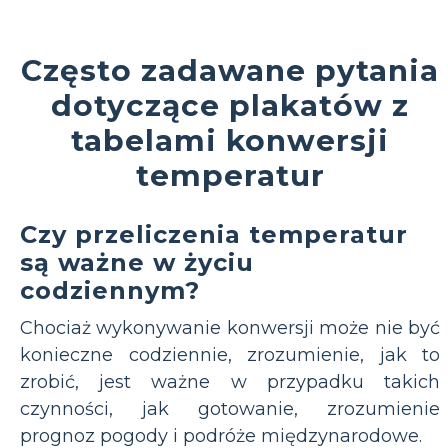
Często zadawane pytania
dotyczące plakatów z
tabelami konwersji
temperatur
Czy przeliczenia temperatur
są ważne w życiu
codziennym?
Chociaż wykonywanie konwersji może nie być
konieczne codziennie, zrozumienie, jak to
zrobić, jest ważne w przypadku takich
czynności, jak gotowanie, zrozumienie
prognoz pogody i podróże międzynarodowe.