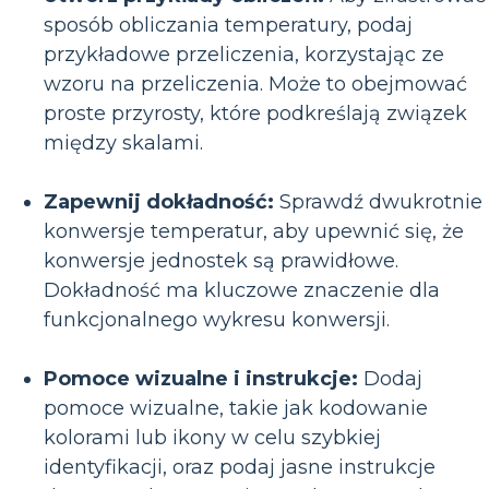
sposób obliczania temperatury, podaj
przykładowe przeliczenia, korzystając ze
wzoru na przeliczenia. Może to obejmować
proste przyrosty, które podkreślają związek
między skalami.
Zapewnij dokładność:
Sprawdź dwukrotnie
konwersje temperatur, aby upewnić się, że
konwersje jednostek są prawidłowe.
Dokładność ma kluczowe znaczenie dla
funkcjonalnego wykresu konwersji.
Pomoce wizualne i instrukcje:
Dodaj
pomoce wizualne, takie jak kodowanie
kolorami lub ikony w celu szybkiej
identyfikacji, oraz podaj jasne instrukcje