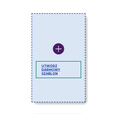
UTWÓRZ
DARMOWY
SZABLON