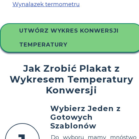
Wynalazek termometru
UTWÓRZ WYKRES KONWERSJI
TEMPERATURY
Jak Zrobić Plakat z
Wykresem Temperatury
Konwersji
Wybierz Jeden z
Gotowych
Szablonów
Do wyboru mamy mnóstwo