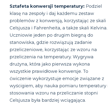
Sztafeta konwersji temperatury:
Podziel
klasę na zespoły i daj każdemu zestaw
problemów z konwersją, korzystając ze skali
Celsjusza i Fahrenheita, a także skali Kelvina.
Uczniowie jeden po drugim biegną do
stanowiska, gdzie rozwiązują zadanie
przeliczeniowe, korzystając ze wzoru na
przeliczenia na temperatury. Wygrywa
drużyna, która jako pierwsza wykona
wszystkie prawidłowe konwersje. To
ćwiczenie wykorzystuje emocje związane z
wyścigiem, aby nauka pomiaru temperatury 
stosowania wzoru na przeliczanie stopni
Celsjusza była bardziej wciągająca.