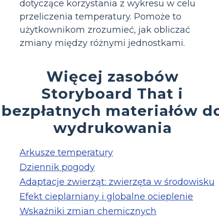
dotyczące korzystania z wykresu w celu
przeliczenia temperatury. Pomoże to
użytkownikom zrozumieć, jak obliczać
zmiany między różnymi jednostkami.
Więcej zasobów
Storyboard That i
bezpłatnych materiałów d
wydrukowania
Arkusze temperatury
Dziennik pogody
Adaptacje zwierząt: zwierzęta w środowisku
Efekt cieplarniany i globalne ocieplenie
Wskaźniki zmian chemicznych