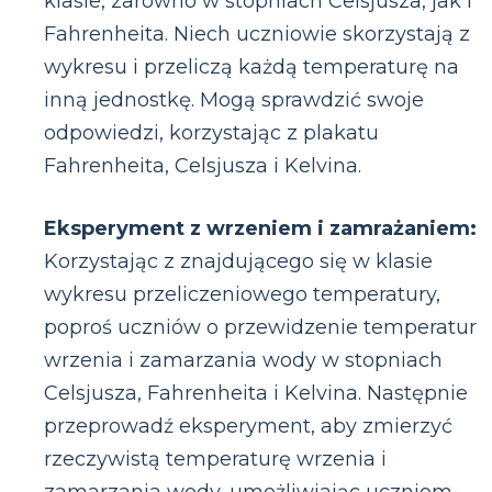
klasie, zarówno w stopniach Celsjusza, jak i
Fahrenheita. Niech uczniowie skorzystają z
wykresu i przeliczą każdą temperaturę na
inną jednostkę. Mogą sprawdzić swoje
odpowiedzi, korzystając z plakatu
Fahrenheita, Celsjusza i Kelvina.
Eksperyment z wrzeniem i zamrażaniem:
Korzystając z znajdującego się w klasie
wykresu przeliczeniowego temperatury,
poproś uczniów o przewidzenie temperatur
wrzenia i zamarzania wody w stopniach
Celsjusza, Fahrenheita i Kelvina. Następnie
przeprowadź eksperyment, aby zmierzyć
rzeczywistą temperaturę wrzenia i