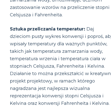
zamarzania wody, umożliwiając uczniom
zastosowanie wzorów na przeliczenie stopni
Celsjusza i Fahrenheita.
Sztuka przeliczania temperatur:
Daj
dzieciom pusty wykres konwersji i poproś, ab
wpisały temperatury dla ważnych punktów,
takich jak temperatura zamarzania wody,
temperatura wrzenia i temperatura ciała w
stopniach Celsjusza, Fahrenheita i Kelvina.
Działanie to można przekształcić w kreatyw
projekt projektowy, w ramach którego
nagradzana jest najlepsza wizualna
reprezentacja konwersji stopni Celsjusza i
Kelvina oraz konwersji Fahrenheita i Kelvina.