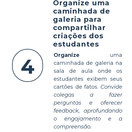
Organize uma
caminhada de
galeria para
compartilhar
criações dos
estudantes
Organize
uma
4
caminhada de galeria na
sala de aula onde os
estudantes exibem seus
cartões de fatos.
Convide
colegas a fazer
perguntas e oferecer
feedback, aprofundando
o engajamento e a
compreensão.