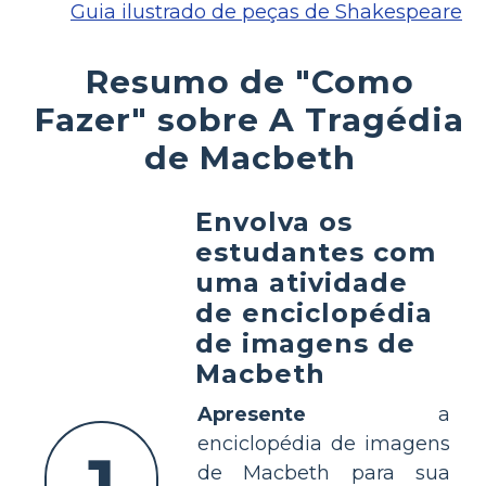
Guia ilustrado de peças de Shakespeare
Resumo de "Como
Fazer" sobre A Tragédia
de Macbeth
Envolva os
estudantes com
uma atividade
de enciclopédia
de imagens de
Macbeth
Apresente
a
enciclopédia de imagens
de Macbeth para sua