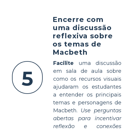
Encerre com
uma discussão
reflexiva sobre
os temas de
Macbeth
Facilite
uma discussão
5
em sala de aula sobre
como os recursos visuais
ajudaram os estudantes
a entender os principais
temas e personagens de
Macbeth.
Use perguntas
abertas para incentivar
reflexão e conexões