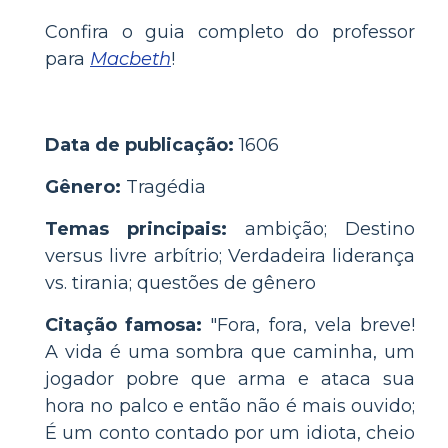
Confira o guia completo do professor
para
Macbeth
!
Data de publicação:
1606
Gênero:
Tragédia
Temas principais:
ambição; Destino
versus livre arbítrio; Verdadeira liderança
vs. tirania; questões de gênero
Citação famosa:
"Fora, fora, vela breve!
A vida é uma sombra que caminha, um
jogador pobre que arma e ataca sua
hora no palco e então não é mais ouvido;
É um conto contado por um idiota, cheio