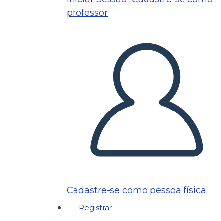
professor
Cadastre-se como pessoa física.
Registrar