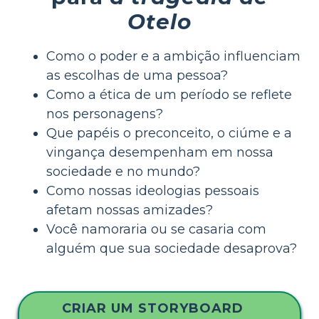
Otelo
Como o poder e a ambição influenciam
as escolhas de uma pessoa?
Como a ética de um período se reflete
nos personagens?
Que papéis o preconceito, o ciúme e a
vingança desempenham em nossa
sociedade e no mundo?
Como nossas ideologias pessoais
afetam nossas amizades?
Você namoraria ou se casaria com
alguém que sua sociedade desaprova?
CRIAR UM STORYBOARD