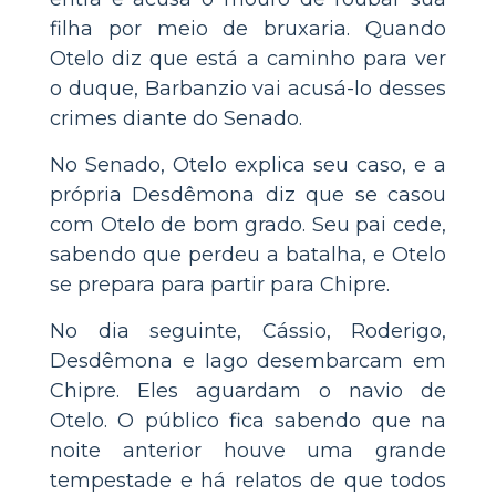
filha por meio de bruxaria. Quando
Otelo diz que está a caminho para ver
o duque, Barbanzio vai acusá-lo desses
crimes diante do Senado.
No Senado, Otelo explica seu caso, e a
própria Desdêmona diz que se casou
com Otelo de bom grado. Seu pai cede,
sabendo que perdeu a batalha, e Otelo
se prepara para partir para Chipre.
No dia seguinte, Cássio, Roderigo,
Desdêmona e Iago desembarcam em
Chipre. Eles aguardam o navio de
Otelo. O público fica sabendo que na
noite anterior houve uma grande
tempestade e há relatos de que todos