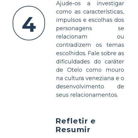
Ajude-os a investigar
como as características,
4
impulsos e escolhas dos
personagens se
relacionam ou
contradizem os temas
escolhidos. Fale sobre as
dificuldades do caráter
de Otelo como mouro
na cultura veneziana e o
desenvolvimento de
seus relacionamentos.
Refletir e
Resumir