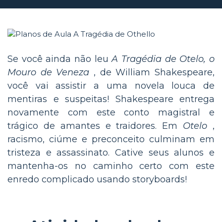
Se você ainda não leu
A Tragédia de Otelo, o
Mouro de Veneza
, de William Shakespeare,
você vai assistir a uma novela louca de
mentiras e suspeitas! Shakespeare entrega
novamente com este conto magistral e
trágico de amantes e traidores. Em
Otelo
,
racismo, ciúme e preconceito culminam em
tristeza e assassinato. Cative seus alunos e
mantenha-os no caminho certo com este
enredo complicado usando storyboards!