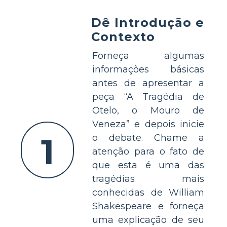
Dê Introdução e
Contexto
Forneça algumas
informações básicas
antes de apresentar a
peça “A Tragédia de
Otelo, o Mouro de
Veneza” e depois inicie
1
o debate. Chame a
atenção para o fato de
que esta é uma das
tragédias mais
conhecidas de William
Shakespeare e forneça
uma explicação de seu