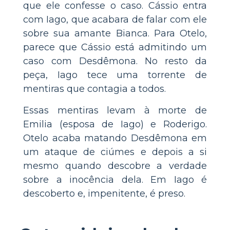
que ele confesse o caso. Cássio entra
com Iago, que acabara de falar com ele
sobre sua amante Bianca. Para Otelo,
parece que Cássio está admitindo um
caso com Desdêmona. No resto da
peça, Iago tece uma torrente de
mentiras que contagia a todos.
Essas mentiras levam à morte de
Emilia (esposa de Iago) e Roderigo.
Otelo acaba matando Desdêmona em
um ataque de ciúmes e depois a si
mesmo quando descobre a verdade
sobre a inocência dela. Em Iago é
descoberto e, impenitente, é preso.