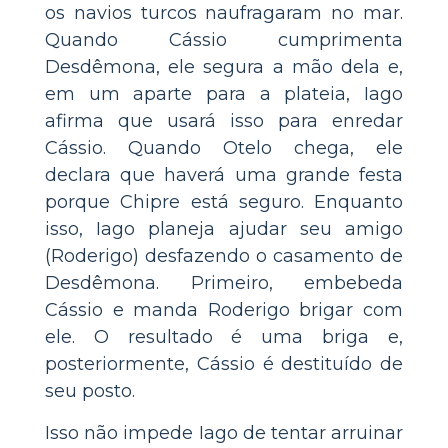
os navios turcos naufragaram no mar.
Quando Cássio cumprimenta
Desdêmona, ele segura a mão dela e,
em um aparte para a plateia, Iago
afirma que usará isso para enredar
Cássio. Quando Otelo chega, ele
declara que haverá uma grande festa
porque Chipre está seguro. Enquanto
isso, Iago planeja ajudar seu amigo
(Roderigo) desfazendo o casamento de
Desdêmona. Primeiro, embebeda
Cássio e manda Roderigo brigar com
ele. O resultado é uma briga e,
posteriormente, Cássio é destituído de
seu posto.
Isso não impede Iago de tentar arruinar