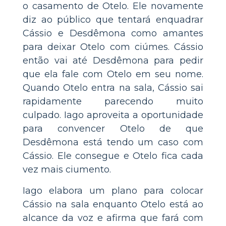
o casamento de Otelo. Ele novamente
diz ao público que tentará enquadrar
Cássio e Desdêmona como amantes
para deixar Otelo com ciúmes. Cássio
então vai até Desdêmona para pedir
que ela fale com Otelo em seu nome.
Quando Otelo entra na sala, Cássio sai
rapidamente parecendo muito
culpado. Iago aproveita a oportunidade
para convencer Otelo de que
Desdêmona está tendo um caso com
Cássio. Ele consegue e Otelo fica cada
vez mais ciumento.
Iago elabora um plano para colocar
Cássio na sala enquanto Otelo está ao
alcance da voz e afirma que fará com