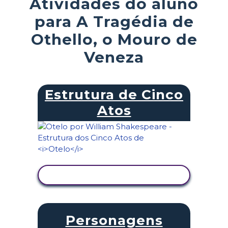
Atividades do aluno
para A Tragédia de
Othello, o Mouro de
Veneza
Estrutura de Cinco
Atos
VER ATIVIDADE
Personagens