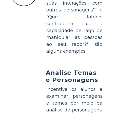
suas interações com
outros personagens?” e
"Que fatores
contribuem para a
capacidade de Iago de
manipular as pessoas
ao seu redor?" são
alguns exemplos.
Analise Temas
e Personagens
Incentive os alunos a
examinar personagens
e temas por meio da
análise de personagens.