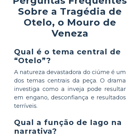
Perguntas Frequentes
Sobre a Tragédia de
Otelo, o Mouro de
Veneza
Qual é o tema central de
“Otelo”?
A natureza devastadora do ciúme é um
dos temas centrais da peça. O drama
investiga como a inveja pode resultar
em engano, desconfiança e resultados
terríveis.
Qual a função de Iago na
narrativa?