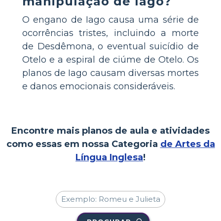
manipulação de Iago?
O engano de Iago causa uma série de
ocorrências tristes, incluindo a morte
de Desdêmona, o eventual suicídio de
Otelo e a espiral de ciúme de Otelo. Os
planos de Iago causam diversas mortes
e danos emocionais consideráveis.
Encontre mais planos de aula e atividades
como essas em nossa Categoria
de Artes da
Língua Inglesa
!