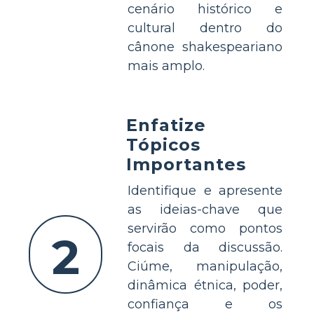
cenário histórico e
cultural dentro do
cânone shakespeariano
mais amplo.
Enfatize
Tópicos
Importantes
Identifique e apresente
as ideias-chave que
servirão como pontos
2
focais da discussão.
Ciúme, manipulação,
dinâmica étnica, poder,
confiança e os