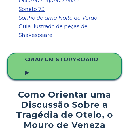
Décima segunda noite
Soneto 73
Sonho de uma Noite de Verão
Guia ilustrado de peças de
Shakespeare
CRIAR UM STORYBOARD
▶
Como Orientar uma
Discussão Sobre a
Tragédia de Otelo, o
Mouro de Veneza