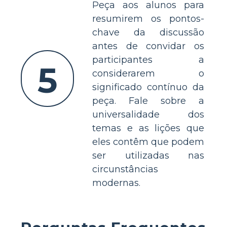
Peça aos alunos para
resumirem os pontos-
chave da discussão
antes de convidar os
participantes a
5
considerarem o
significado contínuo da
peça. Fale sobre a
universalidade dos
temas e as lições que
eles contêm que podem
ser utilizadas nas
circunstâncias
modernas.