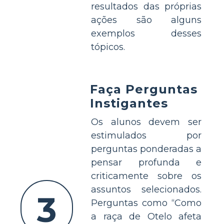
resultados das próprias
ações são alguns
exemplos desses
tópicos.
Faça Perguntas
Instigantes
Os alunos devem ser
estimulados por
perguntas ponderadas a
pensar profunda e
criticamente sobre os
assuntos selecionados.
3
Perguntas como “Como
a raça de Otelo afeta