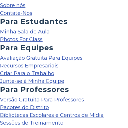
Sobre nós
Contate-Nos
Para Estudantes
Minha Sala de Aula
Photos For Class
Para Equipes
Avaliação Gratuita Para Equipes
Recursos Empresariais
Criar Para o Trabalho
Junte-se à Minha Equipe
Para Professores
Versão Gratuita Para Professores
Pacotes do Distrito
Bibliotecas Escolares e Centros de Mídia
Sessões de Treinamento