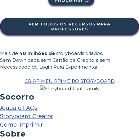
PROCURAR
VER TODOS OS RECURSOS PARA
PROFESSORES
Mais de
40 milhões de
storyboards criados.
Sem Downloads, sem Cartão de Crédito e sem
Necessidade de Login Para Experimentar!
CRIAR MEU PRIMEIRO STORYBOARD
Socorro
Ajuda e FAQs
Storyboard Creator
Como imprimir
Sobre