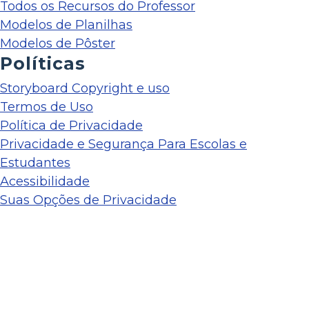
Todos os Recursos do Professor
Modelos de Planilhas
Modelos de Pôster
Políticas
Storyboard Copyright e uso
Termos de Uso
Política de Privacidade
Privacidade e Segurança Para Escolas e
Estudantes
Acessibilidade
Suas Opções de Privacidade