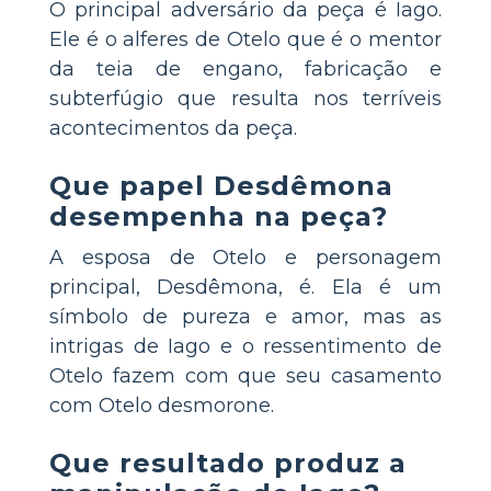
O principal adversário da peça é Iago.
Ele é o alferes de Otelo que é o mentor
da teia de engano, fabricação e
subterfúgio que resulta nos terríveis
acontecimentos da peça.
Que papel Desdêmona
desempenha na peça?
A esposa de Otelo e personagem
principal, Desdêmona, é. Ela é um
símbolo de pureza e amor, mas as
intrigas de Iago e o ressentimento de
Otelo fazem com que seu casamento
com Otelo desmorone.
Que resultado produz a