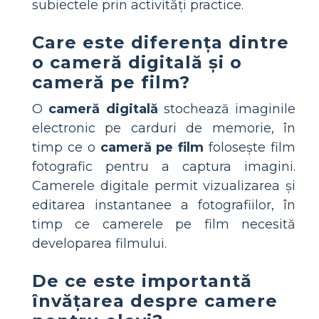
subiectele prin activități practice.
Care este diferența dintre
o cameră digitală și o
cameră pe film?
O
cameră digitală
stochează imaginile
electronic pe carduri de memorie, în
timp ce o
cameră pe film
folosește film
fotografic pentru a captura imagini.
Camerele digitale permit vizualizarea și
editarea instantanee a fotografiilor, în
timp ce camerele pe film necesită
developarea filmului.
De ce este importantă
învățarea despre camere