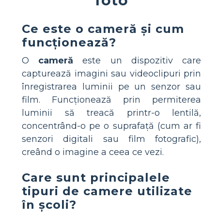
Ce este o cameră și cum
funcționează?
O
cameră
este un dispozitiv care
capturează imagini sau videoclipuri prin
înregistrarea luminii pe un senzor sau
film. Funcționează prin permiterea
luminii să treacă printr-o lentilă,
concentrând-o pe o suprafață (cum ar fi
senzori digitali sau film fotografic),
creând o imagine a ceea ce vezi.
Care sunt principalele
tipuri de camere utilizate
în școli?