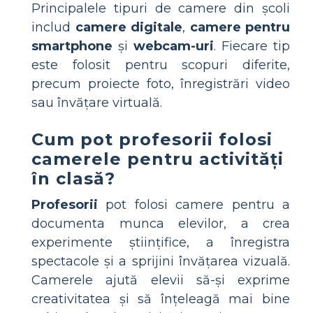
Principalele tipuri de camere din școli
includ
camere digitale
,
camere pentru
smartphone
și
webcam-uri
. Fiecare tip
este folosit pentru scopuri diferite,
precum proiecte foto, înregistrări video
sau învățare virtuală.
Cum pot profesorii folosi
camerele pentru activități
în clasă?
Profesorii
pot folosi camere pentru a
documenta munca elevilor, a crea
experimente științifice, a înregistra
spectacole și a sprijini învățarea vizuală.
Camerele ajută elevii să-și exprime
creativitatea și să înțeleagă mai bine