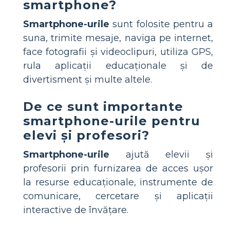
smartphone?
Smartphone-urile
sunt folosite pentru a
suna, trimite mesaje, naviga pe internet,
face fotografii și videoclipuri, utiliza GPS,
rula aplicații educaționale și de
divertisment și multe altele.
De ce sunt importante
smartphone-urile pentru
elevi și profesori?
Smartphone-urile
ajută elevii și
profesorii prin furnizarea de acces ușor
la resurse educaționale, instrumente de
comunicare, cercetare și aplicații
interactive de învățare.