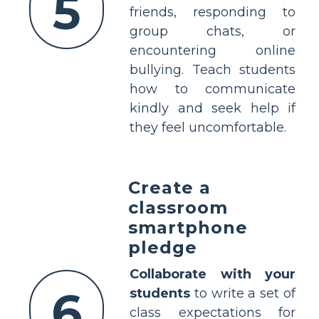
5
friends, responding to
group chats, or
encountering online
bullying. Teach students
how to communicate
kindly and seek help if
they feel uncomfortable.
Create a
classroom
smartphone
pledge
Collaborate with your
6
students
to write a set of
class expectations for