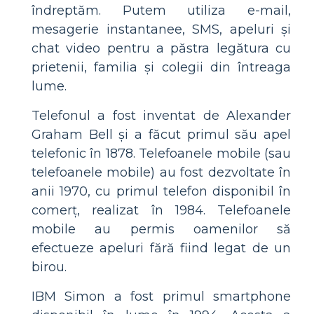
îndreptăm. Putem utiliza e-mail,
mesagerie instantanee, SMS, apeluri și
chat video pentru a păstra legătura cu
prietenii, familia și colegii din întreaga
lume.
Telefonul a fost inventat de Alexander
Graham Bell și a făcut primul său apel
telefonic în 1878. Telefoanele mobile (sau
telefoanele mobile) au fost dezvoltate în
anii 1970, cu primul telefon disponibil în
comerț, realizat în 1984. Telefoanele
mobile au permis oamenilor să
efectueze apeluri fără fiind legat de un
birou.
IBM Simon a fost primul smartphone