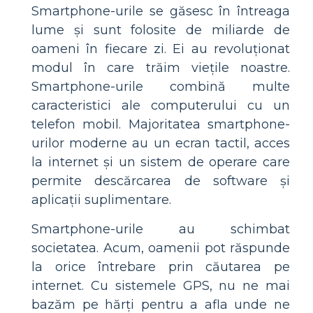
Smartphone-urile se găsesc în întreaga
lume și sunt folosite de miliarde de
oameni în fiecare zi. Ei au revoluționat
modul în care trăim viețile noastre.
Smartphone-urile combină multe
caracteristici ale computerului cu un
telefon mobil. Majoritatea smartphone-
urilor moderne au un ecran tactil, acces
la internet și un sistem de operare care
permite descărcarea de software și
aplicații suplimentare.
Smartphone-urile au schimbat
societatea. Acum, oamenii pot răspunde
la orice întrebare prin căutarea pe
internet. Cu sistemele GPS, nu ne mai
bazăm pe hărți pentru a afla unde ne