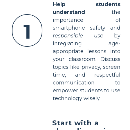
Help students
understand
the
importance of
1
smartphone safety and
responsible use
by
integrating age-
appropriate lessons into
your classroom. Discuss
topics like privacy, screen
time, and respectful
communication to
empower students to use
technology wisely.
Start with a