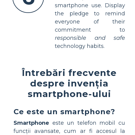
smartphone use. Display
the pledge to remind
everyone of their
commitment to
responsible and safe
technology habits.
Întrebări frecvente
despre invenția
smartphone-ului
Ce este un smartphone?
Smartphone
este un telefon mobil cu
funcții avansate, cum ar fi accesul la