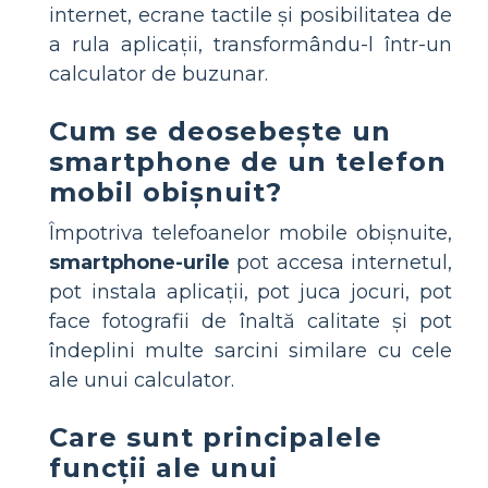
internet, ecrane tactile și posibilitatea de
a rula aplicații, transformându-l într-un
calculator de buzunar.
Cum se deosebește un
smartphone de un telefon
mobil obișnuit?
Împotriva telefoanelor mobile obișnuite,
smartphone-urile
pot accesa internetul,
pot instala aplicații, pot juca jocuri, pot
face fotografii de înaltă calitate și pot
îndeplini multe sarcini similare cu cele
ale unui calculator.
Care sunt principalele
funcții ale unui