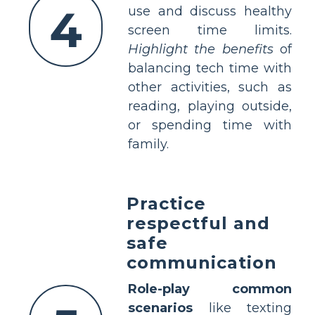
4
use and discuss healthy
screen time limits.
Highlight the benefits
of
balancing tech time with
other activities, such as
reading, playing outside,
or spending time with
family.
Practice
respectful and
safe
communication
Role-play common
scenarios
like texting