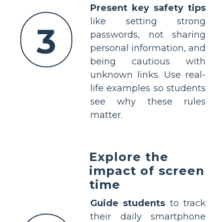
Present key safety tips
like setting strong
3
passwords, not sharing
personal information, and
being cautious with
unknown links. Use real-
life examples so students
see why these rules
matter.
Explore the
impact of screen
time
Guide students
to track
their daily smartphone