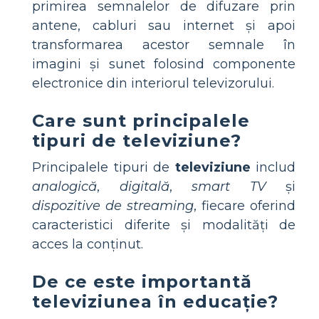
primirea semnalelor de difuzare prin
antene, cabluri sau internet și apoi
transformarea acestor semnale în
imagini și sunet folosind componente
electronice din interiorul televizorului.
Care sunt principalele
tipuri de televiziune?
Principalele tipuri de
televiziune
includ
analogică
,
digitală
,
smart TV
și
dispozitive de streaming
, fiecare oferind
caracteristici diferite și modalități de
acces la conținut.
De ce este importantă
televiziunea în educație?