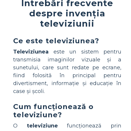
Întrebări frecvente
despre invenția
televiziunii
Ce este televiziunea?
Televiziunea
este un sistem pentru
transmisia imaginilor vizuale și a
sunetului, care sunt redate pe ecrane,
fiind folosită în principal pentru
divertisment, informație și educație în
case și școli.
Cum funcționează o
televiziune?
O
televiziune
funcționează prin