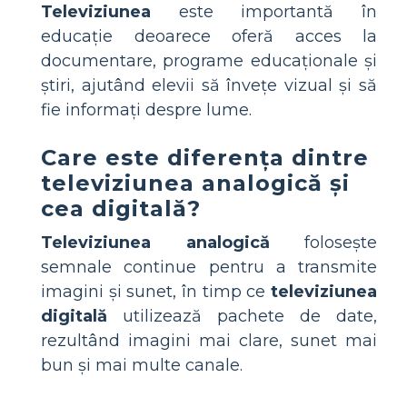
Televiziunea
este importantă în
educație deoarece oferă acces la
documentare, programe educaționale și
știri, ajutând elevii să învețe vizual și să
fie informați despre lume.
Care este diferența dintre
televiziunea analogică și
cea digitală?
Televiziunea analogică
folosește
semnale continue pentru a transmite
imagini și sunet, în timp ce
televiziunea
digitală
utilizează pachete de date,
rezultând imagini mai clare, sunet mai
bun și mai multe canale.