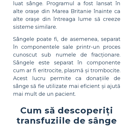
luat sânge. Programul a fost lansat în
alte orașe din Marea Britanie înainte ca
alte orașe din întreaga lume să creeze
sisteme similare.
Sângele poate fi, de asemenea, separat
în componentele sale printr-un proces
cunoscut sub numele de fracționare.
Sângele este separat în componente
cum ar fi eritrocite, plasmă și trombocite.
Acest lucru permite ca donațiile de
sânge să fie utilizate mai eficient și ajută
mai mult de un pacient.
Cum să descoperiți
transfuziile de sânge