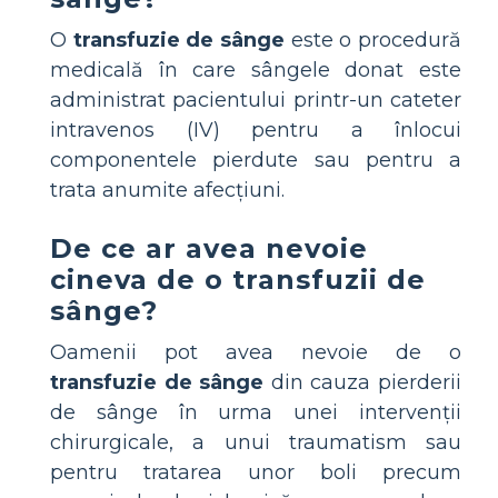
O
transfuzie de sânge
este o procedură
medicală în care sângele donat este
administrat pacientului printr-un cateter
intravenos (IV) pentru a înlocui
componentele pierdute sau pentru a
trata anumite afecțiuni.
De ce ar avea nevoie
cineva de o transfuzii de
sânge?
Oamenii pot avea nevoie de o
transfuzie de sânge
din cauza pierderii
de sânge în urma unei intervenții
chirurgicale, a unui traumatism sau
pentru tratarea unor boli precum