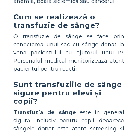
anemia, boala siclemică sau cancerul.
Cum se realizează o
transfuzie de sânge?
O transfuzie de sânge se face prin
conectarea unui sac cu sânge donat la
vena pacientului cu ajutorul unui IV.
Personalul medical monitorizează atent
pacientul pentru reacții.
Sunt transfuziile de sânge
sigure pentru elevi și
copii?
Transfuzia de sânge
este în general
sigură, inclusiv pentru copii, deoarece
sângele donat este atent screening și