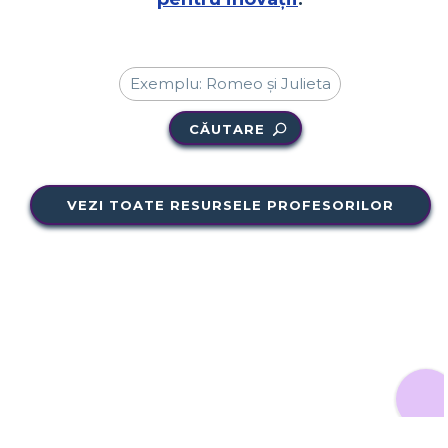
CĂUTARE
VEZI TOATE RESURSELE PROFESORILOR