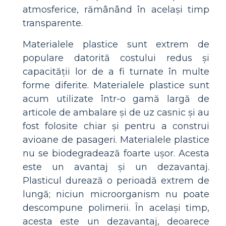
atmosferice, rămânând în același timp
transparente.
Materialele plastice sunt extrem de
populare datorită costului redus și
capacității lor de a fi turnate în multe
forme diferite. Materialele plastice sunt
acum utilizate într-o gamă largă de
articole de ambalare și de uz casnic și au
fost folosite chiar și pentru a construi
avioane de pasageri. Materialele plastice
nu se biodegradează foarte ușor. Acesta
este un avantaj și un dezavantaj.
Plasticul durează o perioadă extrem de
lungă; niciun microorganism nu poate
descompune polimerii. În același timp,
acesta este un dezavantaj, deoarece