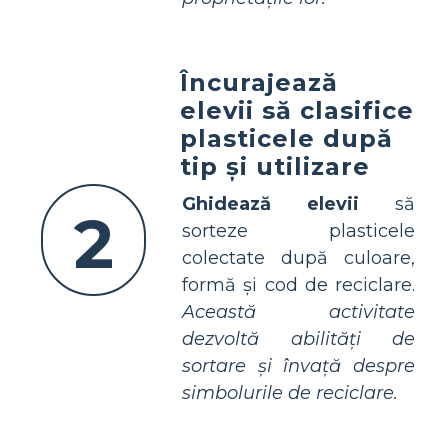
Încurajează
elevii să clasifice
plasticele după
tip și utilizare
Ghidează elevii
să
2
sorteze plasticele
colectate după culoare,
formă și cod de reciclare.
Această activitate
dezvoltă abilități de
sortare și învață despre
simbolurile de reciclare.