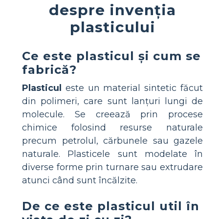
despre invenția
plasticului
Ce este plasticul și cum se
fabrică?
Plasticul
este un material sintetic făcut
din polimeri, care sunt lanțuri lungi de
molecule. Se creează prin procese
chimice folosind resurse naturale
precum petrolul, cărbunele sau gazele
naturale. Plasticele sunt modelate în
diverse forme prin turnare sau extrudare
atunci când sunt încălzite.
De ce este plasticul util în