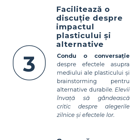
Facilitează o
discuție despre
impactul
plasticului și
alternative
3
Condu o conversație
despre efectele asupra
mediului ale plasticului și
brainstorming pentru
alternative durabile.
Elevii
învață să gândească
critic despre alegerile
zilnice și efectele lor.