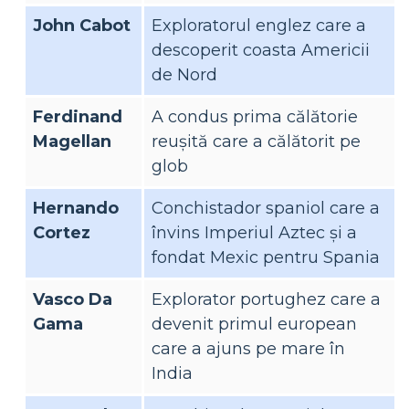
John Cabot
Exploratorul englez care a
descoperit coasta Americii
de Nord
Ferdinand
A condus prima călătorie
Magellan
reușită care a călătorit pe
glob
Hernando
Conchistador spaniol care a
Cortez
învins Imperiul Aztec și a
fondat Mexic pentru Spania
Vasco Da
Explorator portughez care a
Gama
devenit primul european
care a ajuns pe mare în
India