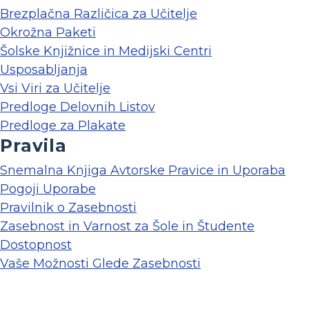
Brezplačna Različica za Učitelje
Okrožna Paketi
Šolske Knjižnice in Medijski Centri
Usposabljanja
Vsi Viri za Učitelje
Predloge Delovnih Listov
Predloge za Plakate
Pravila
Snemalna Knjiga Avtorske Pravice in Uporaba
Pogoji Uporabe
Pravilnik o Zasebnosti
Zasebnost in Varnost za Šole in Študente
Dostopnost
Vaše Možnosti Glede Zasebnosti