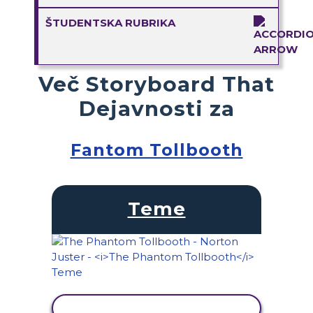
ŠTUDENTSKA RUBRIKA
Več Storyboard That
Dejavnosti za
Fantom Tollbooth
Teme
OGLED DEJAVNOSTI