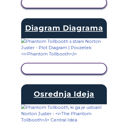
OGLED DEJAVNOSTI
Diagram Diagrama
OGLED DEJAVNOSTI
Osrednja Ideja