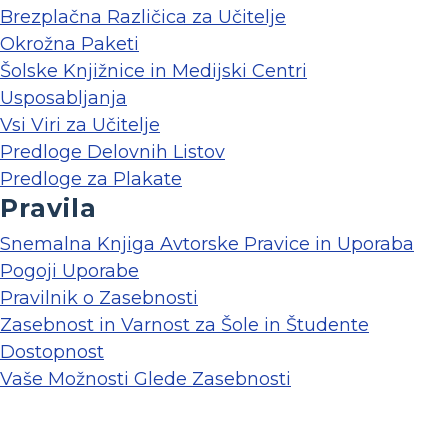
Brezplačna Različica za Učitelje
Okrožna Paketi
Šolske Knjižnice in Medijski Centri
Usposabljanja
Vsi Viri za Učitelje
Predloge Delovnih Listov
Predloge za Plakate
Pravila
Snemalna Knjiga Avtorske Pravice in Uporaba
Pogoji Uporabe
Pravilnik o Zasebnosti
Zasebnost in Varnost za Šole in Študente
Dostopnost
Vaše Možnosti Glede Zasebnosti