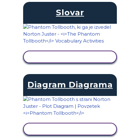
Slovar
OGLED DEJAVNOSTI
Diagram Diagrama
OGLED DEJAVNOSTI