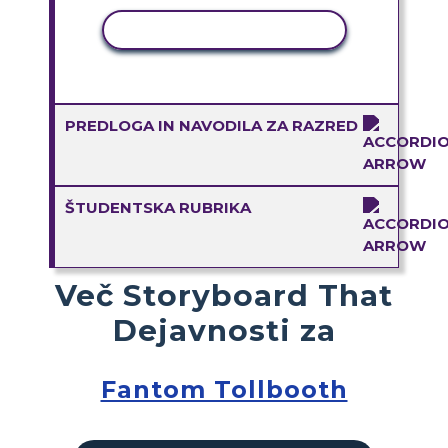
KOPIRAJ DEJAVNOST
PREDLOGA IN NAVODILA ZA RAZRED
ŠTUDENTSKA RUBRIKA
Več Storyboard That
Dejavnosti za
Fantom Tollbooth