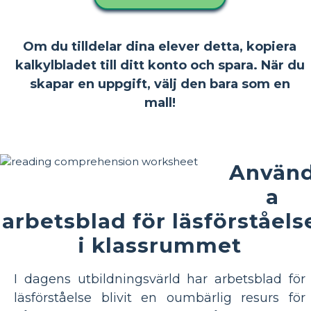
Om du tilldelar dina elever detta, kopiera
kalkylbladet till ditt konto och spara. När du
skapar en uppgift, välj den bara som en
mall!
Använ
a
arbetsblad för läsförståels
i klassrummet
I dagens utbildningsvärld har arbetsblad för
läsförståelse blivit en oumbärlig resurs för