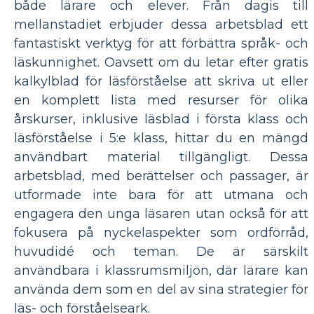
både lärare och elever. Från dagis till
mellanstadiet erbjuder dessa arbetsblad ett
fantastiskt verktyg för att förbättra språk- och
läskunnighet. Oavsett om du letar efter gratis
kalkylblad för läsförståelse att skriva ut eller
en komplett lista med resurser för olika
årskurser, inklusive läsblad i första klass och
läsförståelse i 5:e klass, hittar du en mängd
användbart material tillgängligt. Dessa
arbetsblad, med berättelser och passager, är
utformade inte bara för att utmana och
engagera den unga läsaren utan också för att
fokusera på nyckelaspekter som ordförråd,
huvudidé och teman. De är särskilt
användbara i klassrumsmiljön, där lärare kan
använda dem som en del av sina strategier för
läs- och förståelseark.