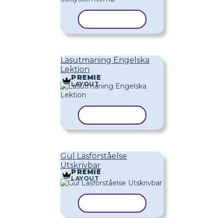
KOPIERA MALL
Läsutmaning Engelska
Lektion
PREMIE
LAYOUT
KOPIERA MALL
Gul Läsförståelse
Utskrivbar
PREMIE
LAYOUT
KOPIERA MALL