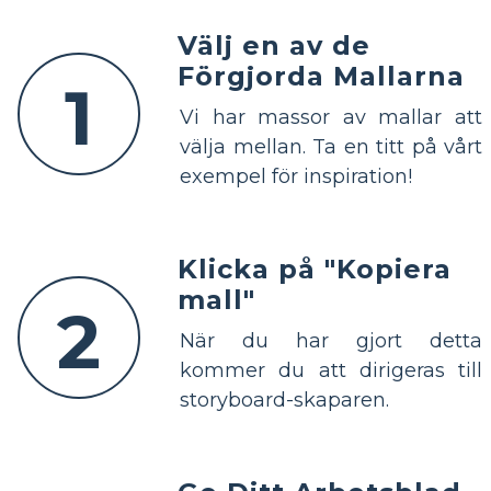
Välj en av de
Förgjorda Mallarna
1
Vi har massor av mallar att
välja mellan. Ta en titt på vårt
exempel för inspiration!
Klicka på "Kopiera
mall"
2
När du har gjort detta
kommer du att dirigeras till
storyboard-skaparen.