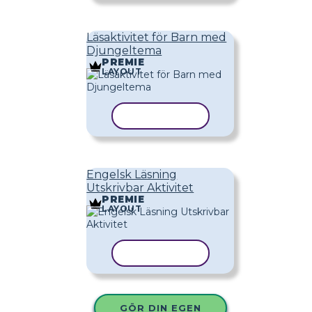
Läsaktivitet för Barn med
Djungeltema
PREMIE
LAYOUT
KOPIERA MALL
Engelsk Läsning
Utskrivbar Aktivitet
PREMIE
LAYOUT
KOPIERA MALL
GÖR DIN EGEN