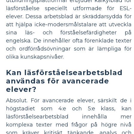
utbildningsplattformar erbjuder kalkylblad för
läsförståelse speciellt utformade för ESL-
elever. Dessa arbetsblad är skräddarsydda för
att hjälpa icke-modersmålstalare att utveckla
sina läs- och förståelsefärdigheter på
engelska. De innehåller ofta förenklade texter
och ordförrådsövningar som är lämpliga för
olika kunskapsnivåer.
Kan läsförståelsearbetsblad
användas för avancerade
elever?
Absolut. För avancerade elever, särskilt de i
högstadiet som 4:e och 5:e klass, kan
läsförståelsearbetsblad innehålla mer
komplexa texter med frågor på högre nivå
som kräver kritiskt tänkande, analys och