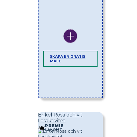
SKAPA EN GRATIS
MALL
Enkel Rosa och vit
Läsaktivitet
PREMIE
LAYOUT