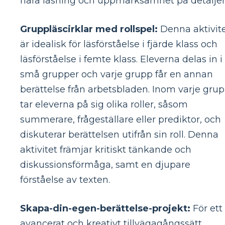
nära läsning och uppmärksamhet på detaljer
Gruppläscirklar med rollspel:
Denna aktivit
är idealisk för läsförståelse i fjärde klass och
läsförståelse i femte klass. Eleverna delas in i
små grupper och varje grupp får en annan
berättelse från arbetsbladen. Inom varje gru
tar eleverna på sig olika roller, såsom
summerare, frågeställare eller prediktor, och
diskuterar berättelsen utifrån sin roll. Denna
aktivitet främjar kritiskt tänkande och
diskussionsförmåga, samt en djupare
förståelse av texten.
Skapa-din-egen-berättelse-projekt:
För ett
avancerat och kreativt tillvägagångssätt,