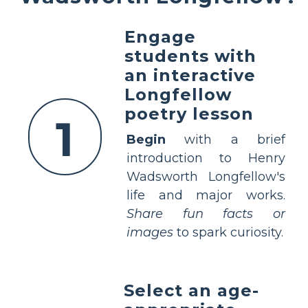
Engage
students with
an interactive
Longfellow
poetry lesson
1
Begin
with a brief
introduction to Henry
Wadsworth Longfellow's
life and major works.
Share fun facts or
images
to spark curiosity.
Select an age-