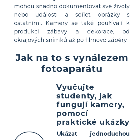
mohou snadno dokumentovat své životy
nebo události a sdílet obrázky s
ostatními. Kamery se také používají k
produkci zábavy a dekorace, od
okrajových snímků až po filmové záběry.
Jak na to s vynálezem
fotoaparátu
Vyučujte
studenty, jak
fungují kamery,
pomocí
praktické ukázky
Ukázat jednoduchou