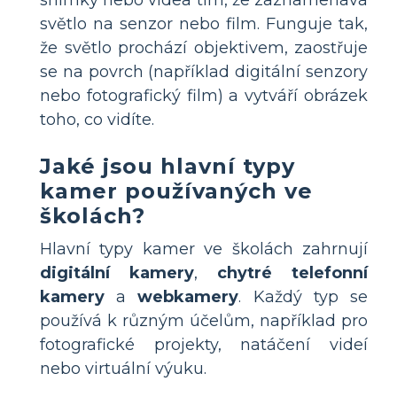
světlo na senzor nebo film. Funguje tak,
že světlo prochází objektivem, zaostřuje
se na povrch (například digitální senzory
nebo fotografický film) a vytváří obrázek
toho, co vidíte.
Jaké jsou hlavní typy
kamer používaných ve
školách?
Hlavní typy kamer ve školách zahrnují
digitální kamery
,
chytré telefonní
kamery
a
webkamery
. Každý typ se
používá k různým účelům, například pro
fotografické projekty, natáčení videí
nebo virtuální výuku.