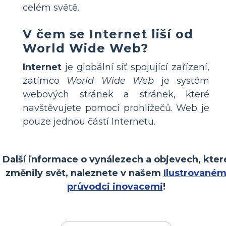
celém světě.
V čem se Internet liší od
World Wide Web?
Internet
je globální síť spojující zařízení,
zatímco
World Wide Web
je systém
webových stránek a stránek, které
navštěvujete pomocí prohlížečů. Web je
pouze jednou částí Internetu.
Další informace o vynálezech a objevech, kter
změnily svět, naleznete v našem
Ilustrované
průvodci inovacemi
!