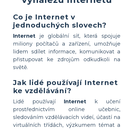
Co je Internet v
jednoduchých slovech?
Internet
je globální síť, která spojuje
miliony počítačů a zařízení, umožňuje
lidem sdílet informace, komunikovat a
přistupovat ke zdrojům odkudkoli na
světě.
Jak lidé používají Internet
ke vzdělávání?
Lidé používají
Internet
k učení
prostřednictvím online učebnic,
sledováním vzdělávacích videí, účastí na
virtuálních třídách, výzkumem témat a