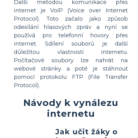
Další metodou komunikace přes
internet je VoIP (Voice over Internet
Protocol). Toto začalo jako způsob
odesílání hlasových zpráv a nyní se
používá pro telefonní hovory přes
internet. Sdílení souborů je další
důležitou vlastností internetu.
Počítačové soubory lze nahrát na
webové stránky a poté je stáhnout
pomocí protokolu FTP (File Transfer
Protocol).
Návody k vynálezu
internetu
Jak učit žáky o