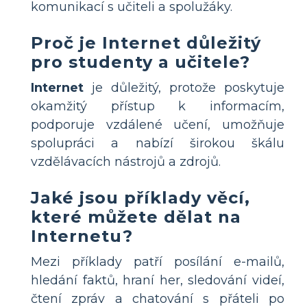
komunikací s učiteli a spolužáky.
Proč je Internet důležitý
pro studenty a učitele?
Internet
je důležitý, protože poskytuje
okamžitý přístup k informacím,
podporuje vzdálené učení, umožňuje
spolupráci a nabízí širokou škálu
vzdělávacích nástrojů a zdrojů.
Jaké jsou příklady věcí,
které můžete dělat na
Internetu?
Mezi příklady patří posílání e-mailů,
hledání faktů, hraní her, sledování videí,
čtení zpráv a chatování s přáteli po