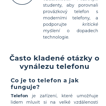
studenty, aby porovnali
provázkový telefon s
moderními telefony, a
podporujte
kritické
myšlení
o dopadech
technologie.
Často kladené otázky o
vynálezu telefonu
Co je to telefon a jak
funguje?
Telefon
je zařízení, které umožňuje
lidem mluvit si na velké vzdálenosti