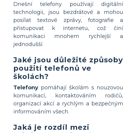
Dnešní telefony používají digitální
technologii, jsou bezdrátové a mohou
posílat textové zprávy, fotografie a
přistupovat k internetu, což činí
komunikaci mnohem rychlejší a
jednodušší.
Jaké jsou důležité způsoby
použití telefonů ve
školách?
Telefony
pomáhají školám s nouzovou
komunikací, kontaktováním rodičů,
organizací akcí a rychlým a bezpečným
informováním všech.
Jaká je rozdíl mezi