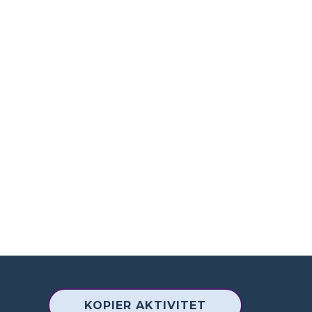
KOPIER AKTIVITET