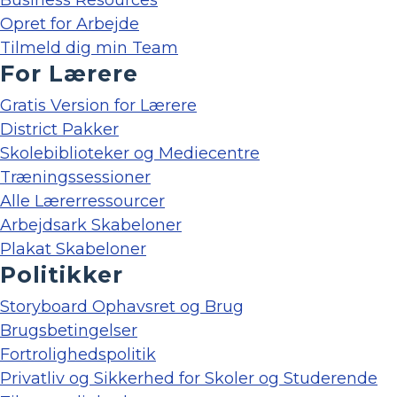
Business Resources
Opret for Arbejde
Tilmeld dig min Team
For Lærere
Gratis Version for Lærere
District Pakker
Skolebiblioteker og Mediecentre
Træningssessioner
Alle Lærerressourcer
Arbejdsark Skabeloner
Plakat Skabeloner
Politikker
Storyboard Ophavsret og Brug
Brugsbetingelser
Fortrolighedspolitik
Privatliv og Sikkerhed for Skoler og Studerende