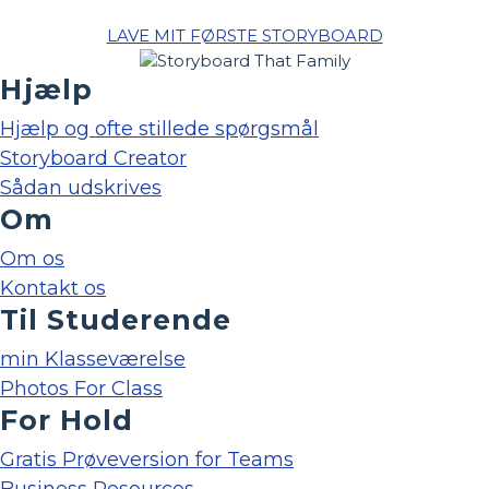
LAVE MIT FØRSTE STORYBOARD
Hjælp
Hjælp og ofte stillede spørgsmål
Storyboard Creator
Sådan udskrives
Om
Om os
Kontakt os
Til Studerende
min Klasseværelse
Photos For Class
For Hold
Gratis Prøveversion for Teams