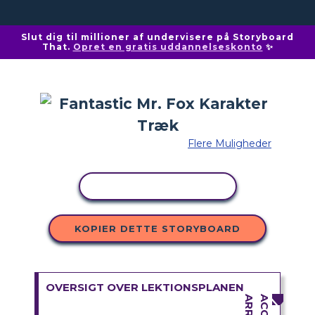
Slut dig til millioner af undervisere på Storyboard
That.
Opret en gratis uddannelseskonto
✨
Flere Muligheder
KOPIER AKTIVITET
KOPIER DETTE STORYBOARD
OVERSIGT OVER LEKTIONSPLANEN