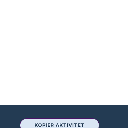
KOPIER AKTIVITET