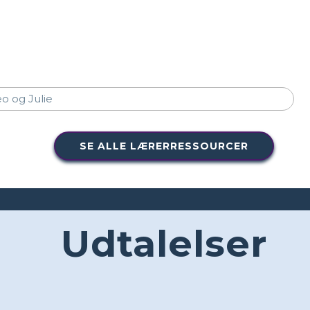
SE ALLE LÆRERRESSOURCER
Udtalelser