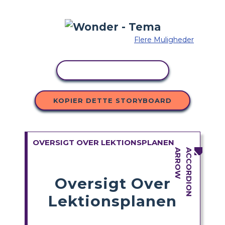
Flere Muligheder
KOPIER AKTIVITET
KOPIER DETTE STORYBOARD
OVERSIGT OVER LEKTIONSPLANEN
Oversigt Over
Lektionsplanen