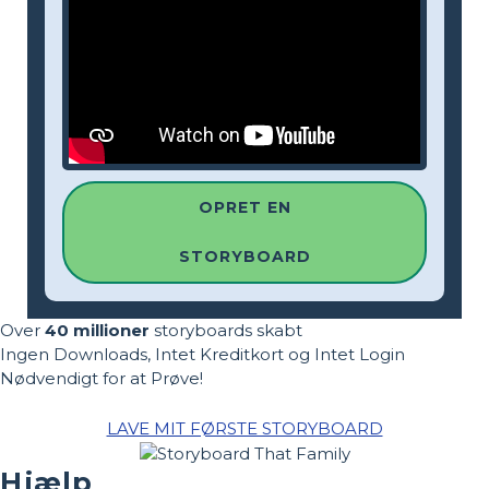
OPRET EN
STORYBOARD
Over
40 millioner
storyboards skabt
Ingen Downloads, Intet Kreditkort og Intet Login
Nødvendigt for at Prøve!
LAVE MIT FØRSTE STORYBOARD
Hjælp