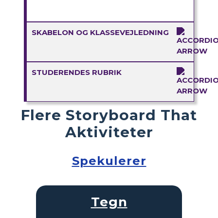
SKABELON OG KLASSEVEJLEDNING
STUDERENDES RUBRIK
Flere Storyboard That
Aktiviteter
Spekulerer
Tegn