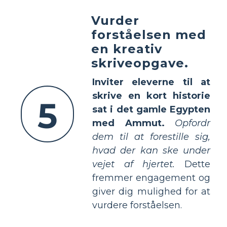
Vurder
forståelsen med
en kreativ
skriveopgave.
Inviter eleverne til at
skrive en kort historie
5
sat i det gamle Egypten
med Ammut.
Opfordr
dem til at forestille sig,
hvad der kan ske under
vejet af hjertet.
Dette
fremmer engagement og
giver dig mulighed for at
vurdere forståelsen.