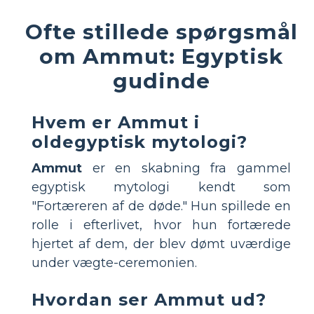
Ofte stillede spørgsmål
om Ammut: Egyptisk
gudinde
Hvem er Ammut i
oldegyptisk mytologi?
Ammut
er en skabning fra gammel
egyptisk mytologi kendt som
"Fortæreren af de døde." Hun spillede en
rolle i efterlivet, hvor hun fortærede
hjertet af dem, der blev dømt uværdige
under vægte-ceremonien.
Hvordan ser Ammut ud?